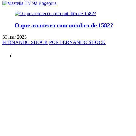
O que aconteceu com outubro de 1582?
30 mar 2023
FERNANDO SHOCK
POR FERNANDO SHOCK