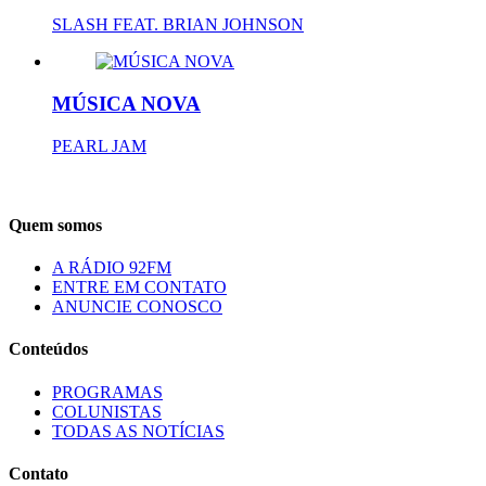
SLASH FEAT. BRIAN JOHNSON
MÚSICA NOVA
PEARL JAM
Quem somos
A RÁDIO 92FM
ENTRE EM CONTATO
ANUNCIE CONOSCO
Conteúdos
PROGRAMAS
COLUNISTAS
TODAS AS NOTÍCIAS
Contato