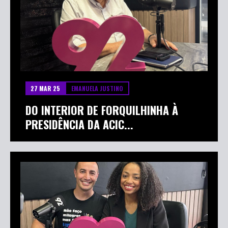
27 MAR 25
EMANUELA JUSTINO
DO INTERIOR DE FORQUILHINHA À
PRESIDÊNCIA DA ACIC...