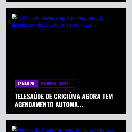
12 MAR 25
EMANUELA JUSTINO
TELESAÚDE DE CRICIÚMA AGORA TEM
AGENDAMENTO AUTOMA...