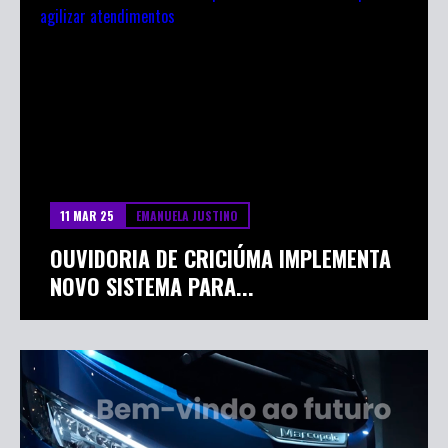
11 MAR 25
EMANUELA JUSTINO
OUVIDORIA DE CRICIÚMA IMPLEMENTA
NOVO SISTEMA PARA...