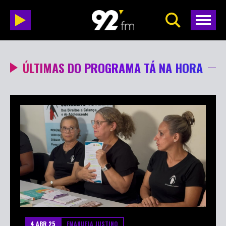
ÚLTIMAS DO PROGRAMA TÁ NA HORA