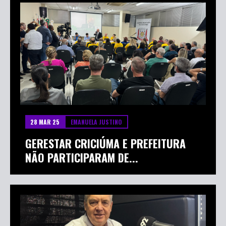
28 MAR 25
EMANUELA JUSTINO
GERESTAR CRICIÚMA E PREFEITURA
NÃO PARTICIPARAM DE...