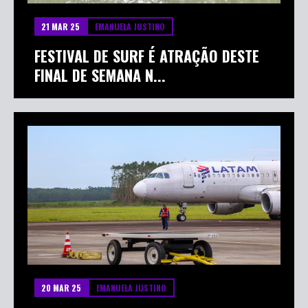
21 MAR 25
EMANUELA JUSTINO
FESTIVAL DE SURF É ATRAÇÃO DESTE
FINAL DE SEMANA N...
20 MAR 25
EMANUELA JUSTINO