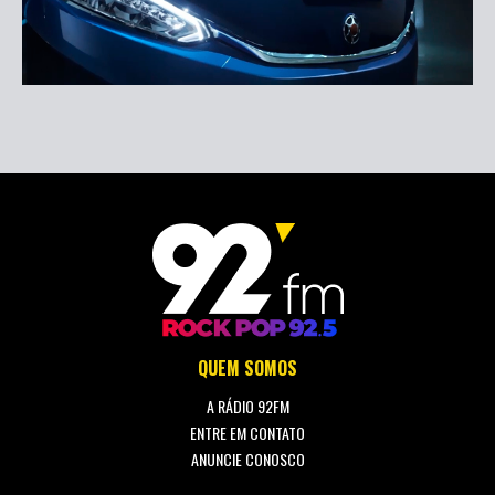
QUEM SOMOS
A RÁDIO 92FM
ENTRE EM CONTATO