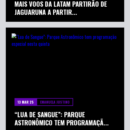
MAIS VOOS DA LATAM PARTIRÃO DE
JAGUARUNA A PARTIR...
13 MAR 25
EMANUELA JUSTINO
“LUA DE SANGUE”: PARQUE
ASTRONÔMICO TEM PROGRAMAÇÃ...