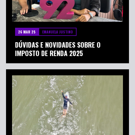
26 MAR 25
EMANUELA JUSTINO
DÚVIDAS E NOVIDADES SOBRE O
IMPOSTO DE RENDA 2025