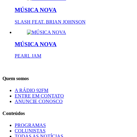
MÚSICA NOVA
SLASH FEAT. BRIAN JOHNSON
MÚSICA NOVA
PEARL JAM
Quem somos
A RÁDIO 92FM
ENTRE EM CONTATO
ANUNCIE CONOSCO
Conteúdos
PROGRAMAS
COLUNISTAS
TODAS AS NOTÍCIAS