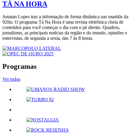
TÁ NA HORA
Jonatan Lopes traz a informação de forma dinâmica nas manhãs da
92fm. O programa Tá Na Hora é uma revista eletrônica cheia de
conteúdos para você começar o dia com o pé direito. Quadros,
jornalismo, as principais notícias da região e do mundo, opiniões e
entrevistas, de segunda a sexta, das 7 às 8 horas.
Programas
Ver todos