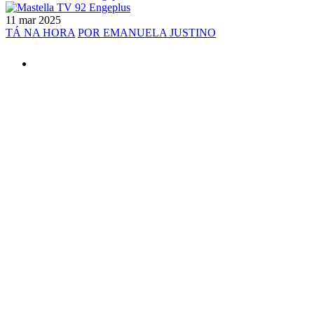
11 mar 2025
TÁ NA HORA
POR EMANUELA JUSTINO