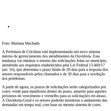
Foto: Mariana Machado
A Prefeitura de Criciúma está implementando um novo sistema
interno de gerenciamento dos atendimentos da Ouvidoria. Esta
mudança vai otimizar o retorno das solicitações feitas ao município,
atendendo aos requisitos estabelecidos pela Lei Federal 13.460/17
(art. 16), que determina o prazo limite de 20 dias para a resposta dos
setores responsáveis pelos chamados e de 30 dias para a resolução
dos problemas.
A partir de agora, os prazos de solicitações serão categorizados por
cores: verde para manifestos dentro do prazo, amarelo para aqueles
próximos do vencimento e vermelho para as solicitações em atraso.
A Ouvidoria-Geral e os setores poderão monitorar o andamento das
demandas em tempo real, com base no mesmo sistema de cores.