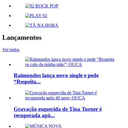
Lançamentos
Ver todos
Raimundos lança novo single e pede
“Respeita...
Gravação esquecida de Tina Turner é
recuperada apó...