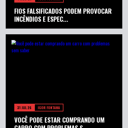
FIOS FALSIFICADOS PODEM PROVOCAR
INCÊNDIOS E ESPEC...
31 JUL 26
IGOR FONTANA
VOCÊ PODE ESTAR COMPRANDO UM
CARRO COM PROBLEMAS S...