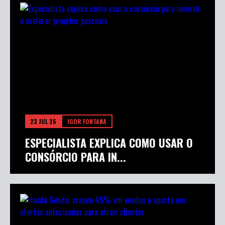
23 JUL 26
IGOR FONTANA
ESPECIALISTA EXPLICA COMO USAR O
CONSÓRCIO PARA IN...