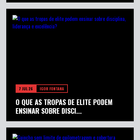
7 JUL 26
IGOR FONTANA
O QUE AS TROPAS DE ELITE PODEM
ENSINAR SOBRE DISCI...