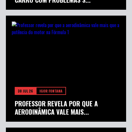
30 JUL 26
IGOR FONTANA
PROFESSOR REVELA POR QUE A
AERODINÂMICA VALE MAIS...