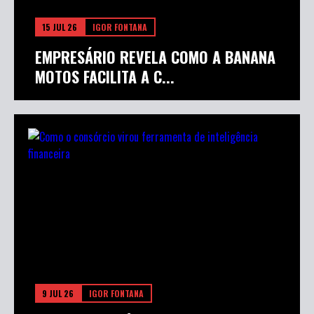
15 JUL 26
IGOR FONTANA
EMPRESÁRIO REVELA COMO A BANANA
MOTOS FACILITA A C...
9 JUL 26
IGOR FONTANA