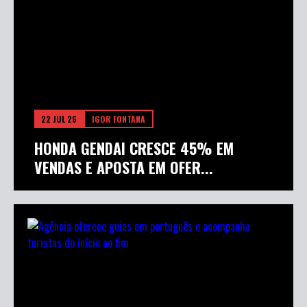
22 JUL 26
IGOR FONTANA
HONDA GENDAI CRESCE 45% EM
VENDAS E APOSTA EM OFER...