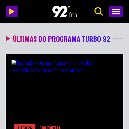
ÚLTIMAS DO PROGRAMA TURBO 92
4 AGO 26
IGOR FONTANA