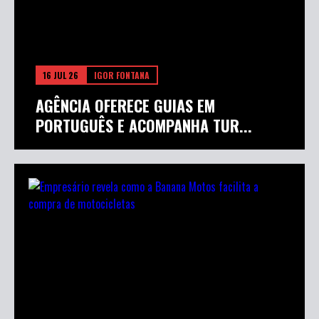
16 JUL 26
IGOR FONTANA
AGÊNCIA OFERECE GUIAS EM
PORTUGUÊS E ACOMPANHA TUR...