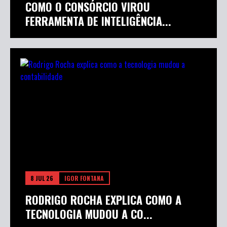
COMO O CONSÓRCIO VIROU
FERRAMENTA DE INTELIGÊNCIA...
8 JUL 26
IGOR FONTANA
RODRIGO ROCHA EXPLICA COMO A
TECNOLOGIA MUDOU A CO...