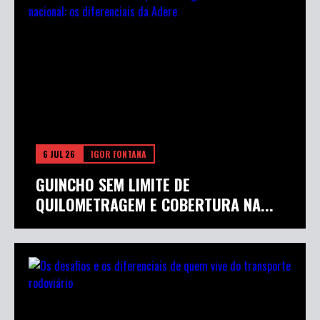
6 JUL 26
IGOR FONTANA
GUINCHO SEM LIMITE DE
QUILOMETRAGEM E COBERTURA NA...