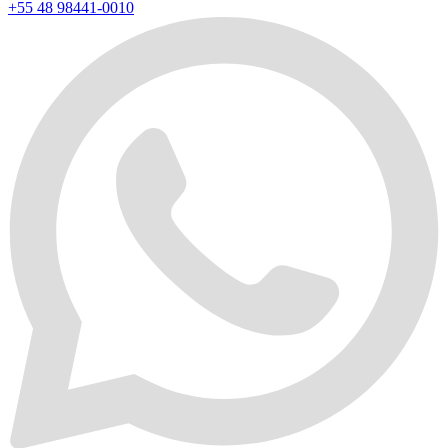
+55 48 98441-0010