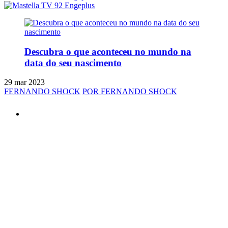
Descubra o que aconteceu no mundo na
data do seu nascimento
29 mar 2023
FERNANDO SHOCK
POR FERNANDO SHOCK