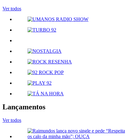
Ver todos
Lançamentos
Ver todos