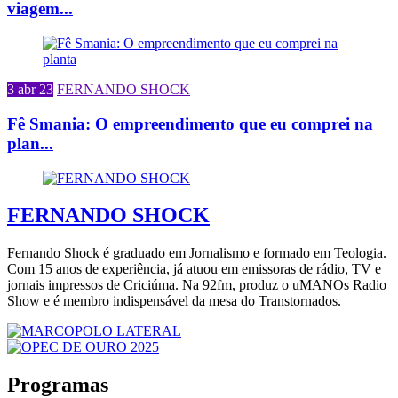
viagem...
3 abr 23
FERNANDO SHOCK
Fê Smania: O empreendimento que eu comprei na
plan...
FERNANDO SHOCK
Fernando Shock é graduado em Jornalismo e formado em Teologia.
Com 15 anos de experiência, já atuou em emissoras de rádio, TV e
jornais impressos de Criciúma. Na 92fm, produz o uMANOs Radio
Show e é membro indispensável da mesa do Transtornados.
Programas