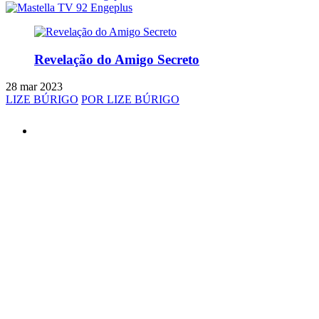
Revelação do Amigo Secreto
28 mar 2023
LIZE BÚRIGO
POR LIZE BÚRIGO