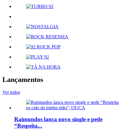
Lançamentos
Ver todos
Raimundos lança novo single e pede
“Respeita...