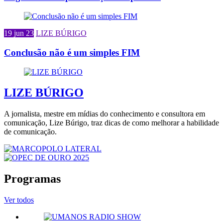
19 jun 23
LIZE BÚRIGO
Conclusão não é um simples FIM
LIZE BÚRIGO
A jornalista, mestre em mídias do conhecimento e consultora em
comunicação, Lize Búrigo, traz dicas de como melhorar a habilidade
de comunicação.
Programas
Ver todos