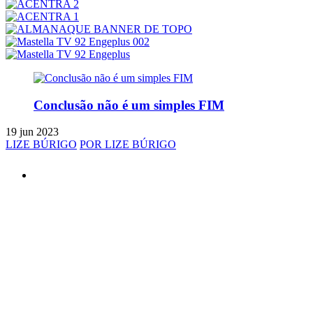
Conclusão não é um simples FIM
19 jun 2023
LIZE BÚRIGO
POR LIZE BÚRIGO