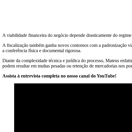
A viabilidade financeira do negócio depende drasticamente do regime 
A fiscalização também ganha novos contornos com a padronização via 
a conferência física e documental rigorosa.
Diante da complexidade técnica e jurídica do processo, Mateus enfatiz
podem resultar em multas pesadas ou retenção de mercadorias nos por
Assista à entrevista completa no nosso canal do YouTube!