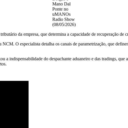
Mano Dal
Ponte no
uMANOs
Radio Show
(08/05/2026)
tributário da empresa, que determina a capacidade de recuperação de c
NCM. O especialista detalha os canais de parametrização, que definem 
ou a indispensabilidade do despachante aduaneiro e das tradings, que at
tos.