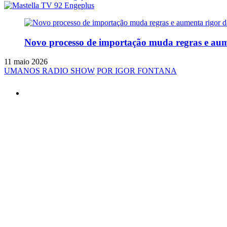
Novo processo de importação muda regras e aume
11 maio 2026
UMANOS RADIO SHOW
POR IGOR FONTANA