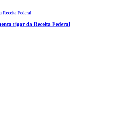
nta rigor da Receita Federal