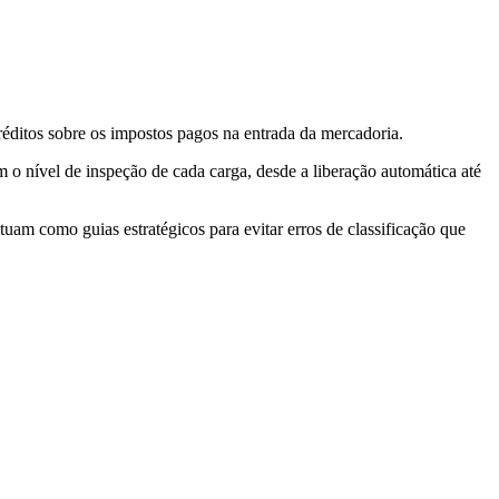
réditos sobre os impostos pagos na entrada da mercadoria.
o nível de inspeção de cada carga, desde a liberação automática até
uam como guias estratégicos para evitar erros de classificação que