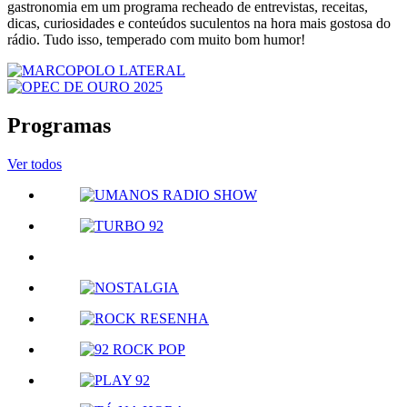
gastronomia em um programa recheado de entrevistas, receitas,
dicas, curiosidades e conteúdos suculentos na hora mais gostosa do
rádio. Tudo isso, temperado com muito bom humor!
Programas
Ver todos