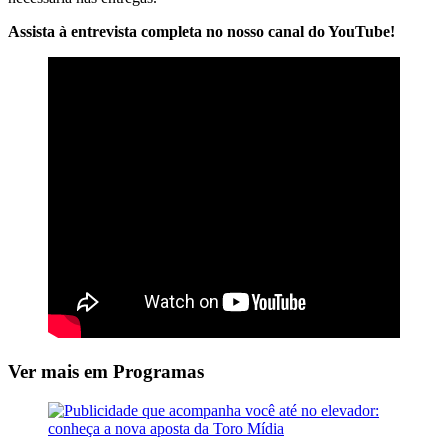
Assista à entrevista completa no nosso canal do YouTube!
Ver mais em Programas