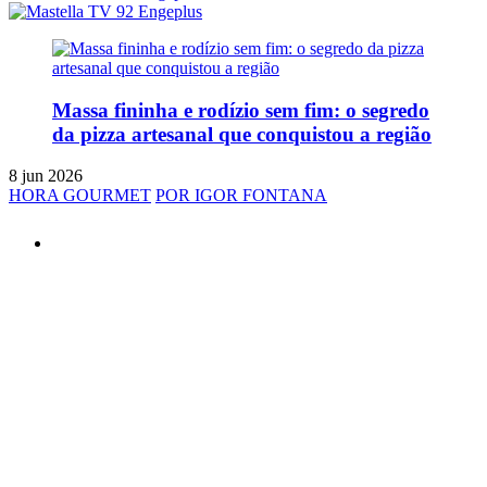
Massa fininha e rodízio sem fim: o segredo
da pizza artesanal que conquistou a região
8 jun 2026
HORA GOURMET
POR IGOR FONTANA