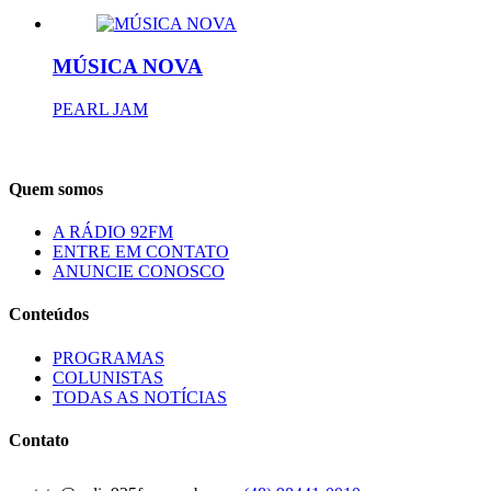
MÚSICA NOVA
PEARL JAM
Quem somos
A RÁDIO 92FM
ENTRE EM CONTATO
ANUNCIE CONOSCO
Conteúdos
PROGRAMAS
COLUNISTAS
TODAS AS NOTÍCIAS
Contato