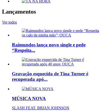
Lançamentos
Ver todos
Raimundos lança novo single e pede
“Respeita...
Gravação esquecida de Tina Turner é
recuperada apó...
MÚSICA NOVA
SLASH FEAT. BRIAN JOHNSON