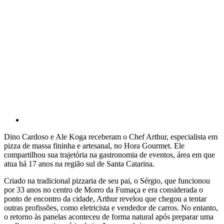
Dino Cardoso e Ale Koga receberam o Chef Arthur, especialista em
pizza de massa fininha e artesanal, no Hora Gourmet. Ele
compartilhou sua trajetória na gastronomia de eventos, área em que
atua há 17 anos na região sul de Santa Catarina.
Criado na tradicional pizzaria de seu pai, o Sérgio, que funcionou
por 33 anos no centro de Morro da Fumaça e era considerada o
ponto de encontro da cidade, Arthur revelou que chegou a tentar
outras profissões, como eletricista e vendedor de carros. No entanto,
o retorno às panelas aconteceu de forma natural após preparar uma