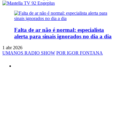
Falta de ar não é normal: especialista
alerta para sinais ignorados no dia a dia
1 abr 2026
UMANOS RADIO SHOW
POR IGOR FONTANA