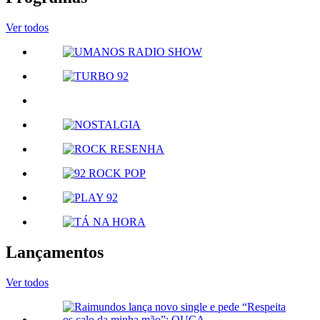
Ver todos
Lançamentos
Ver todos