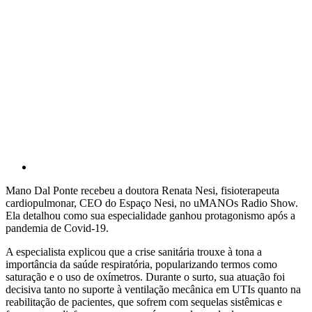
Mano Dal Ponte recebeu a doutora Renata Nesi, fisioterapeuta
cardiopulmonar, CEO do Espaço Nesi, no uMANOs Radio Show.
Ela detalhou como sua especialidade ganhou protagonismo após a
pandemia de Covid-19.
A especialista explicou que a crise sanitária trouxe à tona a
importância da saúde respiratória, popularizando termos como
saturação e o uso de oxímetros. Durante o surto, sua atuação foi
decisiva tanto no suporte à ventilação mecânica em UTIs quanto na
reabilitação de pacientes, que sofrem com sequelas sistêmicas e