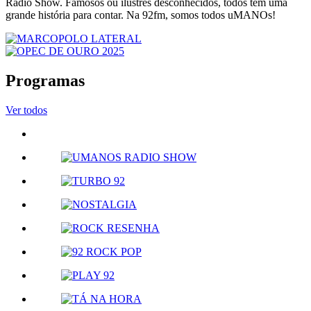
Radio Show. Famosos ou ilustres desconhecidos, todos têm uma
grande história para contar. Na 92fm, somos todos uMANOs!
Programas
Ver todos