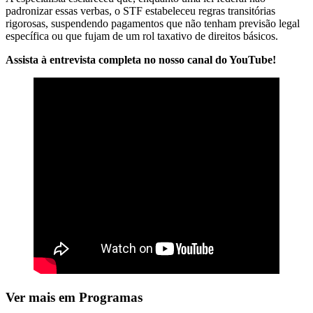
padronizar essas verbas, o STF estabeleceu regras transitórias
rigorosas, suspendendo pagamentos que não tenham previsão legal
específica ou que fujam de um rol taxativo de direitos básicos.
Assista à entrevista completa no nosso canal do YouTube!
Ver mais em Programas