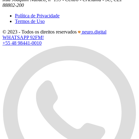
88802-200
Política de Privacidade
Termos de Uso
© 2023 - Todos os direitos reservados
neuro.digital
WHATSAPP 92FM!
+55 48 98441-0010