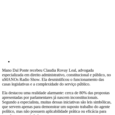
Mano Dal Ponte recebeu Claudia Rovay Leal, advogada
especializada em direito administrativo, constitucional e público, no
uMANOs Radio Show. Ela desmistificou o funcionamento das
casas legislativas e a complexidade do serviço público.
Ela destacou uma realidade alarmante: cerca de 80% das propostas
apresentadas por parlamentares já nascem inconstitucionais.
Segundo a especialista, muitas dessas iniciativas são leis simbólicas,
que servem apenas para demonstrar um suposto trabalho do agente
político, mas não possuem aplicabilidade prática ou eficácia para