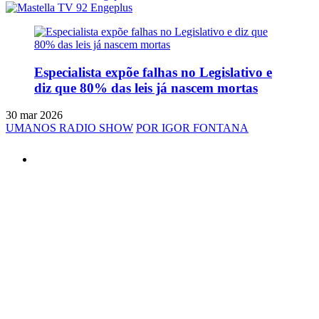
Especialista expõe falhas no Legislativo e
diz que 80% das leis já nascem mortas
30 mar 2026
UMANOS RADIO SHOW
POR IGOR FONTANA