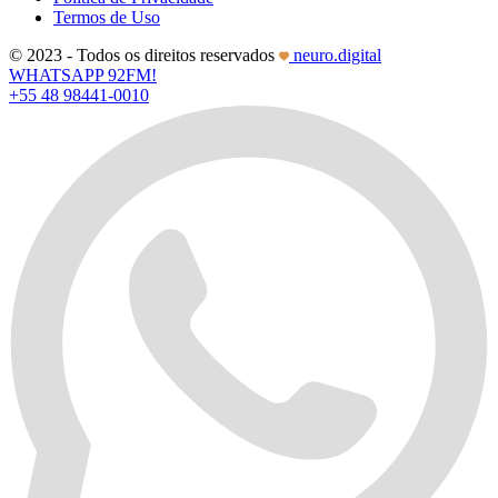
Termos de Uso
© 2023 - Todos os direitos reservados
neuro.digital
WHATSAPP 92FM!
+55 48 98441-0010