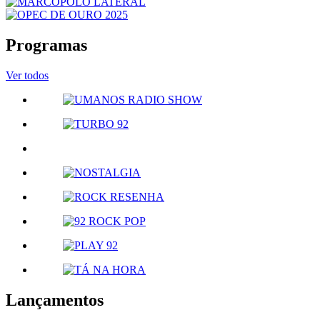
Programas
Ver todos
Lançamentos