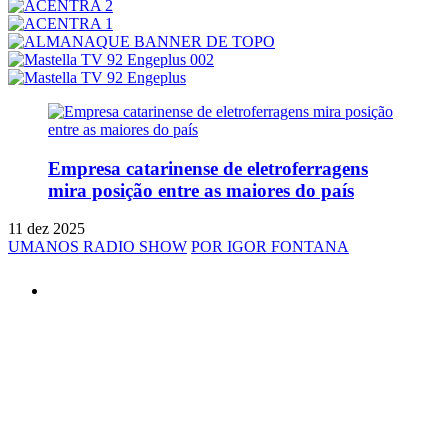
Empresa catarinense de eletroferragens
mira posição entre as maiores do país
11 dez 2025
UMANOS RADIO SHOW
POR IGOR FONTANA