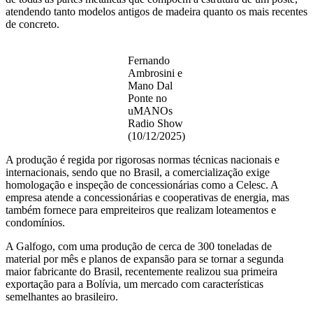
atendendo tanto modelos antigos de madeira quanto os mais recentes
de concreto.
Fernando
Ambrosini e
Mano Dal
Ponte no
uMANOs
Radio Show
(10/12/2025)
A produção é regida por rigorosas normas técnicas nacionais e
internacionais, sendo que no Brasil, a comercialização exige
homologação e inspeção de concessionárias como a Celesc. A
empresa atende a concessionárias e cooperativas de energia, mas
também fornece para empreiteiros que realizam loteamentos e
condomínios.
A Galfogo, com uma produção de cerca de 300 toneladas de
material por mês e planos de expansão para se tornar a segunda
maior fabricante do Brasil, recentemente realizou sua primeira
exportação para a Bolívia, um mercado com características
semelhantes ao brasileiro.