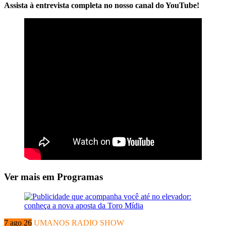
Assista à entrevista completa no nosso canal do YouTube!
Ver mais em Programas
7 ago 26
UMANOS RADIO SHOW