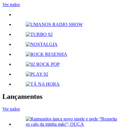
Ver todos
Lançamentos
Ver todos