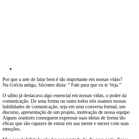
Por que a arte de falar bem é tão importante em nossas vidas?
Na Grécia antiga, Sócrates dizia: “ Fale para que eu te Veja.”
O sábio já destacava algo essencial em nossas vidas, o poder da
comunicação. De uma forma ou outra todos nós usamos nossas
habilidades de comunicação, seja em uma conversa formal, um
discurso, apresentação de um projeto, motivação de nossa equipe.
Alguns oradores conseguem expressar suas ideias de forma tão
eficaz que são capazes de entrar em sua mente e mexer com suas
emoções.