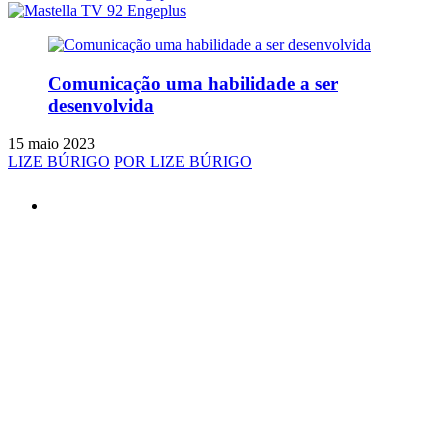
Comunicação uma habilidade a ser
desenvolvida
15 maio 2023
LIZE BÚRIGO
POR LIZE BÚRIGO