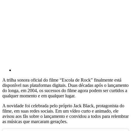
A trilha sonora oficial do filme “Escola de Rock” finalmente está
disponível nas plataformas digitais. Duas décadas após o lançamento
do longa, em 2004, os sucessos do filme agora podem ser curtidos a
qualquer momento e em qualquer lugar.
A novidade foi celebrada pelo próprio Jack Black, protagonista do
filme, em suas redes sociais. Em um vídeo curto e animado, ele
avisou aos fãs sobre o lançamento e convidou a todos para relembrar
as músicas que marcaram gerações.