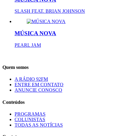
SLASH FEAT. BRIAN JOHNSON
MÚSICA NOVA
PEARL JAM
Quem somos
A RÁDIO 92FM
ENTRE EM CONTATO
ANUNCIE CONOSCO
Conteúdos
PROGRAMAS
COLUNISTAS
TODAS AS NOTÍCIAS