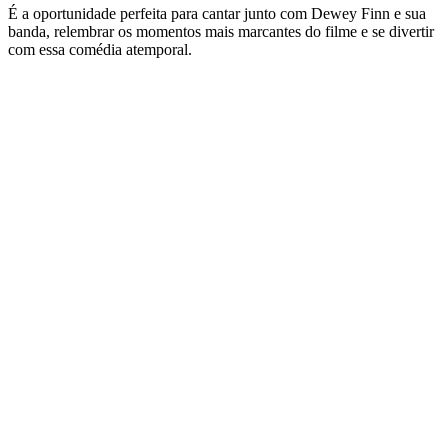
É a oportunidade perfeita para cantar junto com Dewey Finn e sua
banda, relembrar os momentos mais marcantes do filme e se divertir
com essa comédia atemporal.