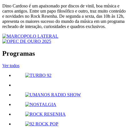
Dino Cardoso é um apaixonado por discos de vinil, boa música e
carros antigos. Entre um papo filosófico e outro, traz muito conteúdo
e novidades no Rock Resenha. De segunda a sexta, das 10h às 12h,
apresenta os maiores sucesso do mundo da música em um programa
recheado de interação, curiosidades e quadros exclusivos.
Programas
Ver todos