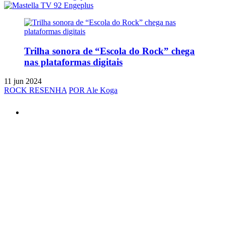
Trilha sonora de “Escola do Rock” chega
nas plataformas digitais
11 jun 2024
ROCK RESENHA
POR Ale Koga