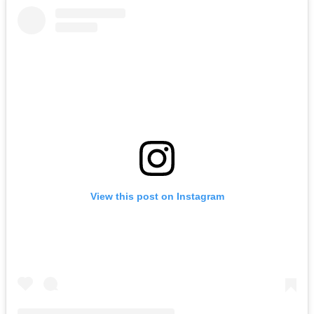
View this post on Instagram