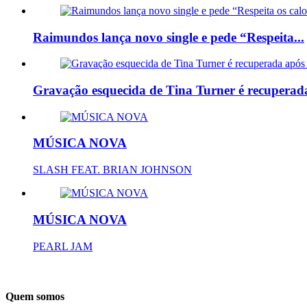
Raimundos lança novo single e pede “Respeita...
Gravação esquecida de Tina Turner é recuperada
MÚSICA NOVA
SLASH FEAT. BRIAN JOHNSON
MÚSICA NOVA
PEARL JAM
Quem somos