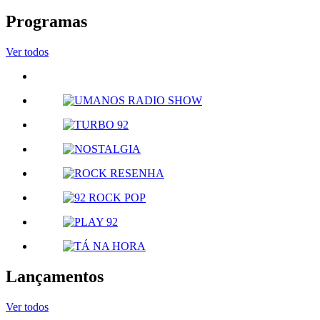
Programas
Ver todos
Lançamentos
Ver todos