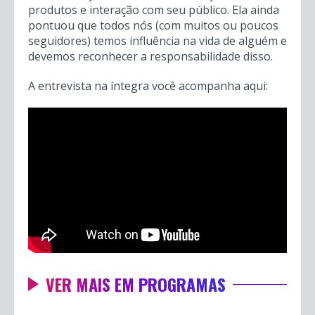
produtos e interação com seu público. Ela ainda
pontuou que todos nós (com muitos ou poucos
seguidores) temos influência na vida de alguém e
devemos reconhecer a responsabilidade disso.
A entrevista na íntegra você acompanha aqui:
VER MAIS EM PROGRAMAS