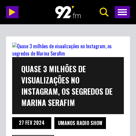
QUASE 3 MILHÕES DE
VISUALIZAÇÕES NO
INSTAGRAM, OS SEGREDOS DE
MARINA SERAFIM
27 FEV 2024
UMANOS RADIO SHOW