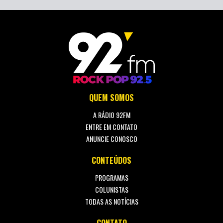
QUEM SOMOS
A RÁDIO 92FM
ENTRE EM CONTATO
ANUNCIE CONOSCO
CONTEÚDOS
PROGRAMAS
COLUNISTAS
TODAS AS NOTÍCIAS