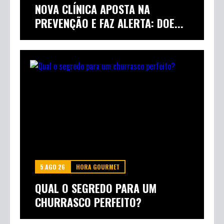
NOVA CLÍNICA APOSTA NA
PREVENÇÃO E FAZ ALERTA: DOE...
5 AGO 26
HORA GOURMET
QUAL O SEGREDO PARA UM
CHURRASCO PERFEITO?