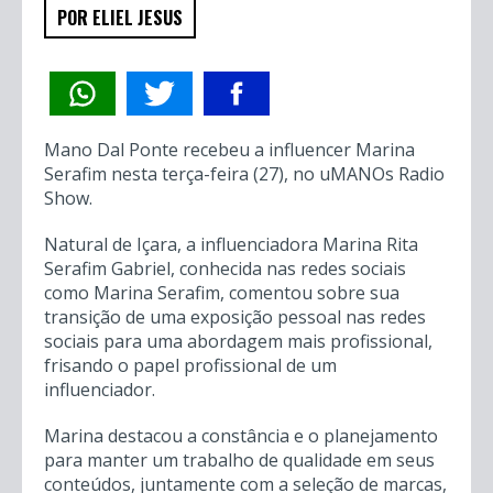
POR ELIEL JESUS
Mano Dal Ponte recebeu a influencer Marina
Serafim nesta terça-feira (27), no uMANOs Radio
Show.
Natural de Içara, a influenciadora Marina Rita
Serafim Gabriel, conhecida nas redes sociais
como Marina Serafim, comentou sobre sua
transição de uma exposição pessoal nas redes
sociais para uma abordagem mais profissional,
frisando o papel profissional de um
influenciador.
Marina destacou a constância e o planejamento
para manter um trabalho de qualidade em seus
conteúdos, juntamente com a seleção de marcas,