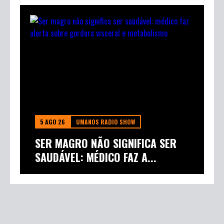
5 AGO 26
UMANOS RADIO SHOW
SER MAGRO NÃO SIGNIFICA SER
SAUDÁVEL: MÉDICO FAZ A...