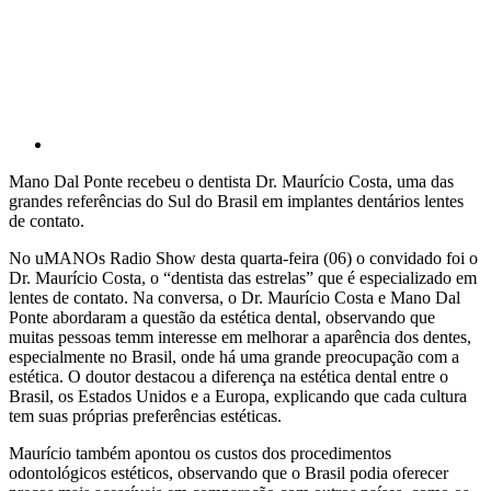
Mano Dal Ponte recebeu o dentista Dr. Maurício Costa, uma das
grandes referências do Sul do Brasil em implantes dentários lentes
de contato.
No uMANOs Radio Show desta quarta-feira (06) o convidado foi o
Dr. Maurício Costa, o “dentista das estrelas” que é especializado em
lentes de contato. Na conversa, o Dr. Maurício Costa e Mano Dal
Ponte abordaram a questão da estética dental, observando que
muitas pessoas temm interesse em melhorar a aparência dos dentes,
especialmente no Brasil, onde há uma grande preocupação com a
estética. O doutor destacou a diferença na estética dental entre o
Brasil, os Estados Unidos e a Europa, explicando que cada cultura
tem suas próprias preferências estéticas.
Maurício também apontou os custos dos procedimentos
odontológicos estéticos, observando que o Brasil podia oferecer