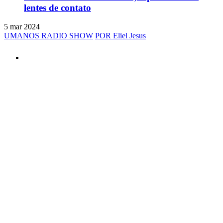
lentes de contato
5 mar 2024
UMANOS RADIO SHOW
POR Eliel Jesus