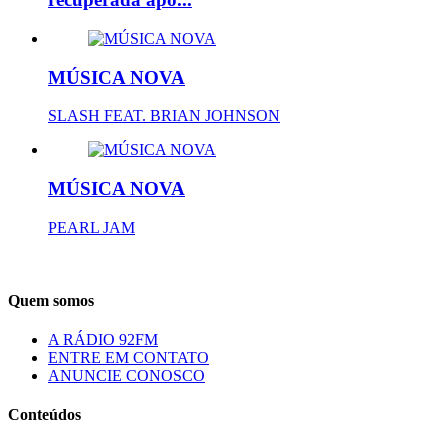
MÚSICA NOVA
SLASH FEAT. BRIAN JOHNSON
MÚSICA NOVA
PEARL JAM
Quem somos
A RÁDIO 92FM
ENTRE EM CONTATO
ANUNCIE CONOSCO
Conteúdos