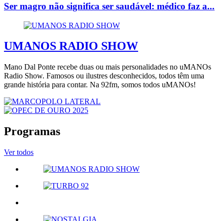
Ser magro não significa ser saudável: médico faz a...
UMANOS RADIO SHOW
Mano Dal Ponte recebe duas ou mais personalidades no uMANOs
Radio Show. Famosos ou ilustres desconhecidos, todos têm uma
grande história para contar. Na 92fm, somos todos uMANOs!
Programas
Ver todos