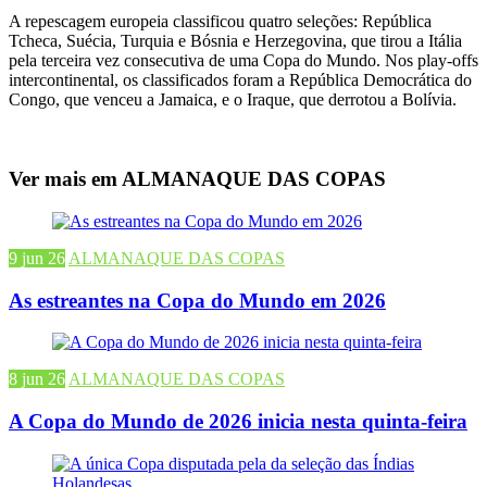
A repescagem europeia classificou quatro seleções: República
Tcheca, Suécia, Turquia e Bósnia e Herzegovina, que tirou a Itália
pela terceira vez consecutiva de uma Copa do Mundo. Nos play-offs
intercontinental, os classificados foram a República Democrática do
Congo, que venceu a Jamaica, e o Iraque, que derrotou a Bolívia.
Ver mais em ALMANAQUE DAS COPAS
9 jun 26
ALMANAQUE DAS COPAS
As estreantes na Copa do Mundo em 2026
8 jun 26
ALMANAQUE DAS COPAS
A Copa do Mundo de 2026 inicia nesta quinta-feira