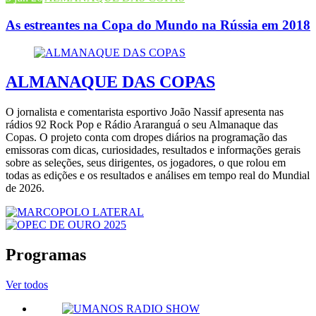
As estreantes na Copa do Mundo na Rússia em 2018
ALMANAQUE DAS COPAS
O jornalista e comentarista esportivo João Nassif apresenta nas
rádios 92 Rock Pop e Rádio Araranguá o seu Almanaque das
Copas. O projeto conta com dropes diários na programação das
emissoras com dicas, curiosidades, resultados e informações gerais
sobre as seleções, seus dirigentes, os jogadores, o que rolou em
todas as edições e os resultados e análises em tempo real do Mundial
de 2026.
Programas
Ver todos