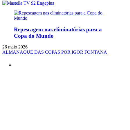
Repescagem nas eliminatórias para a
Copa do Mundo
26 maio 2026
ALMANAQUE DAS COPAS
POR IGOR FONTANA