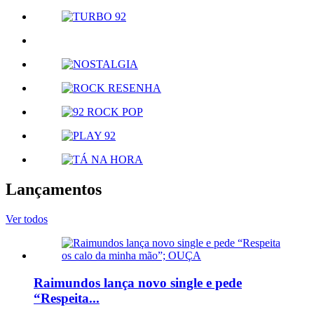
Lançamentos
Ver todos
Raimundos lança novo single e pede
“Respeita...