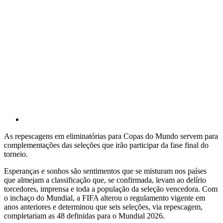
As repescagens em eliminatórias para Copas do Mundo servem para
complementações das seleções que irão participar da fase final do
torneio.
Esperanças e sonhos são sentimentos que se misturam nos países
que almejam a classificação que, se confirmada, levam ao delírio
torcedores, imprensa e toda a população da seleção vencedora. Com
o inchaço do Mundial, a FIFA alterou o regulamento vigente em
anos anteriores e determinou que seis seleções, via repescagem,
completariam as 48 definidas para o Mundial 2026.