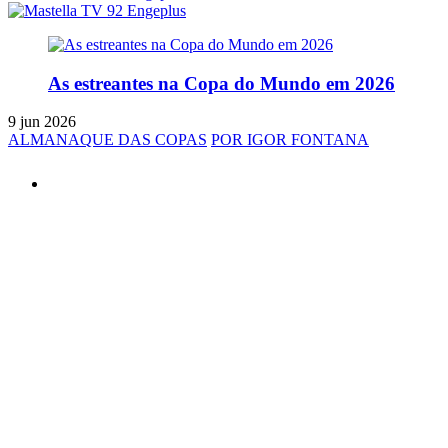
As estreantes na Copa do Mundo em 2026
9 jun 2026
ALMANAQUE DAS COPAS
POR IGOR FONTANA