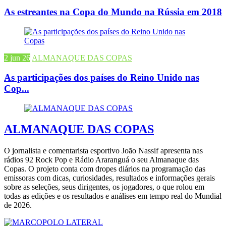
As estreantes na Copa do Mundo na Rússia em 2018
2 jun 26
ALMANAQUE DAS COPAS
As participações dos países do Reino Unido nas
Cop...
ALMANAQUE DAS COPAS
O jornalista e comentarista esportivo João Nassif apresenta nas
rádios 92 Rock Pop e Rádio Araranguá o seu Almanaque das
Copas. O projeto conta com dropes diários na programação das
emissoras com dicas, curiosidades, resultados e informações gerais
sobre as seleções, seus dirigentes, os jogadores, o que rolou em
todas as edições e os resultados e análises em tempo real do Mundial
de 2026.