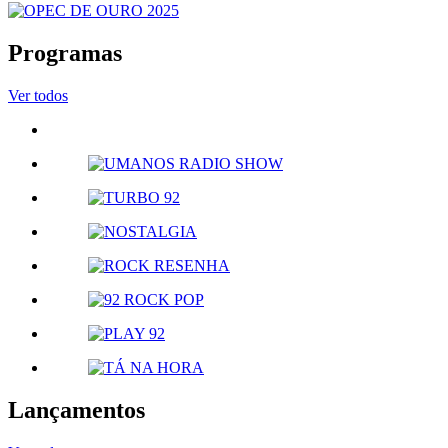
Programas
Ver todos
Lançamentos