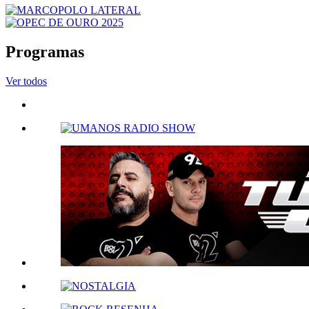
Programas
Ver todos