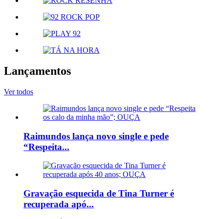
Lançamentos
Ver todos
Raimundos lança novo single e pede
“Respeita...
Gravação esquecida de Tina Turner é
recuperada apó...