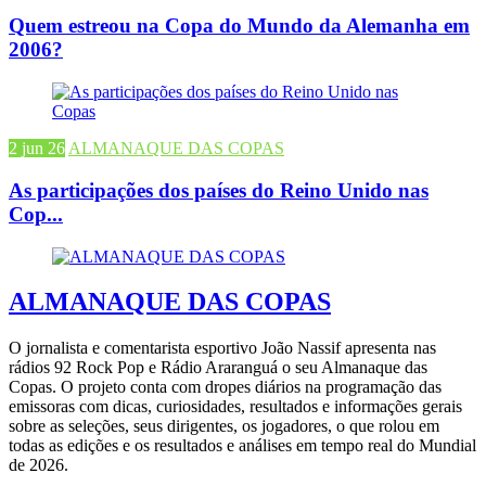
Quem estreou na Copa do Mundo da Alemanha em
2006?
2 jun 26
ALMANAQUE DAS COPAS
As participações dos países do Reino Unido nas
Cop...
ALMANAQUE DAS COPAS
O jornalista e comentarista esportivo João Nassif apresenta nas
rádios 92 Rock Pop e Rádio Araranguá o seu Almanaque das
Copas. O projeto conta com dropes diários na programação das
emissoras com dicas, curiosidades, resultados e informações gerais
sobre as seleções, seus dirigentes, os jogadores, o que rolou em
todas as edições e os resultados e análises em tempo real do Mundial
de 2026.