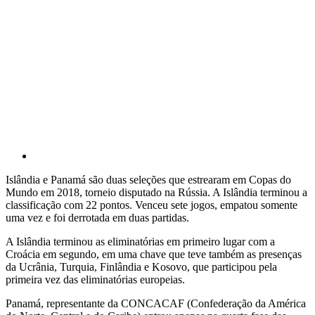
Islândia e Panamá são duas seleções que estrearam em Copas do
Mundo em 2018, torneio disputado na Rússia. A Islândia terminou a
classificação com 22 pontos. Venceu sete jogos, empatou somente
uma vez e foi derrotada em duas partidas.
A Islândia terminou as eliminatórias em primeiro lugar com a
Croácia em segundo, em uma chave que teve também as presenças
da Ucrânia, Turquia, Finlândia e Kosovo, que participou pela
primeira vez das eliminatórias europeias.
Panamá, representante da CONCACAF (Confederação da América