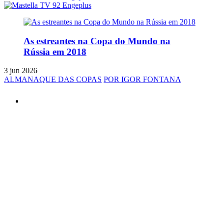
As estreantes na Copa do Mundo na
Rússia em 2018
3 jun 2026
ALMANAQUE DAS COPAS
POR IGOR FONTANA