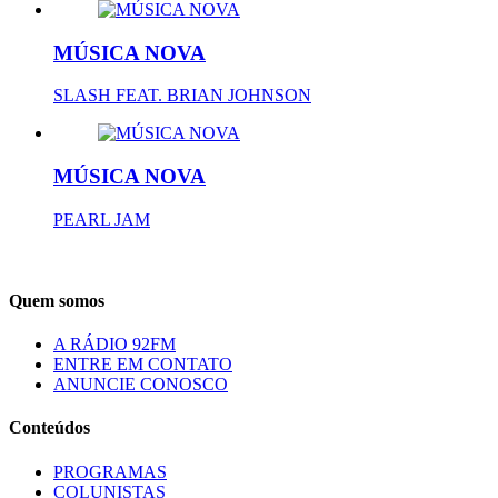
MÚSICA NOVA
SLASH FEAT. BRIAN JOHNSON
MÚSICA NOVA
PEARL JAM
Quem somos
A RÁDIO 92FM
ENTRE EM CONTATO
ANUNCIE CONOSCO
Conteúdos
PROGRAMAS
COLUNISTAS