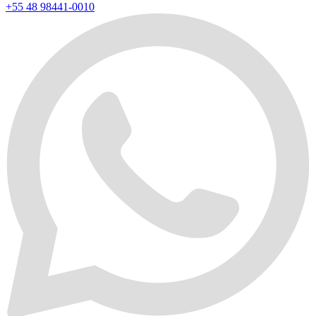
+55 48 98441-0010