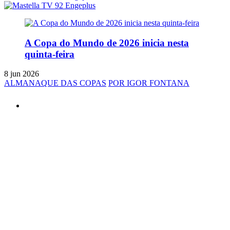
A Copa do Mundo de 2026 inicia nesta
quinta-feira
8 jun 2026
ALMANAQUE DAS COPAS
POR IGOR FONTANA