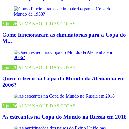
5 jun 26
ALMANAQUE DAS COPAS
Como funcionaram as eliminatórias para a Copa do
M...
3 jun 26
ALMANAQUE DAS COPAS
Quem estreou na Copa do Mundo da Alemanha em
2006?
3 jun 26
ALMANAQUE DAS COPAS
As estreantes na Copa do Mundo na Rússia em 2018