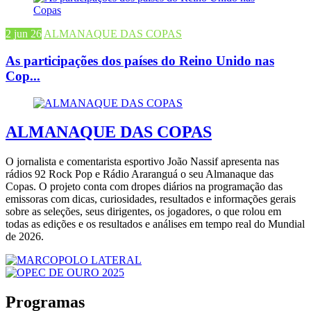
2 jun 26
ALMANAQUE DAS COPAS
As participações dos países do Reino Unido nas
Cop...
ALMANAQUE DAS COPAS
O jornalista e comentarista esportivo João Nassif apresenta nas
rádios 92 Rock Pop e Rádio Araranguá o seu Almanaque das
Copas. O projeto conta com dropes diários na programação das
emissoras com dicas, curiosidades, resultados e informações gerais
sobre as seleções, seus dirigentes, os jogadores, o que rolou em
todas as edições e os resultados e análises em tempo real do Mundial
de 2026.
Programas