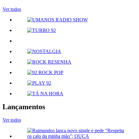
Ver todos
Lançamentos
Ver todos