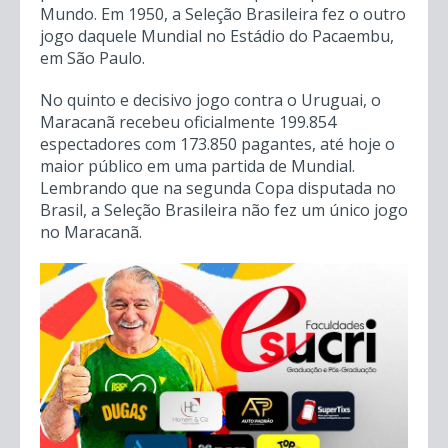
Mundo. Em 1950, a Seleção Brasileira fez o outro
jogo daquele Mundial no Estádio do Pacaembu,
em São Paulo.
No quinto e decisivo jogo contra o Uruguai, o
Maracanã recebeu oficialmente 199.854
espectadores com 173.850 pagantes, até hoje o
maior público em uma partida de Mundial.
Lembrando que na segunda Copa disputada no
Brasil, a Seleção Brasileira não fez um único jogo
no Maracanã.