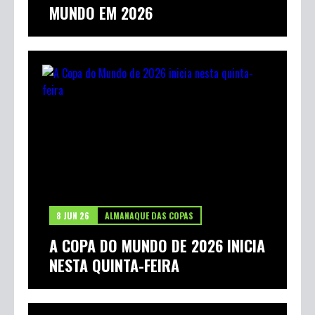
MUNDO EM 2026
8 JUN 26
ALMANAQUE DAS COPAS
A COPA DO MUNDO DE 2026 INICIA
NESTA QUINTA-FEIRA