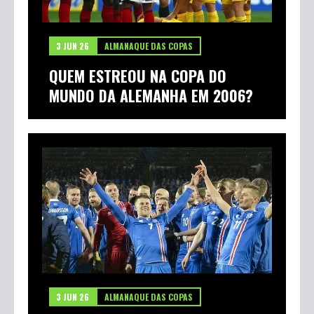
3 JUN 26
ALMANAQUE DAS COPAS
QUEM ESTREOU NA COPA DO
MUNDO DA ALEMANHA EM 2006?
3 JUN 26
ALMANAQUE DAS COPAS