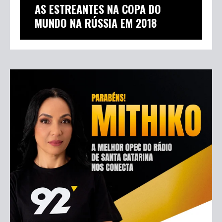
AS ESTREANTES NA COPA DO
MUNDO NA RÚSSIA EM 2018