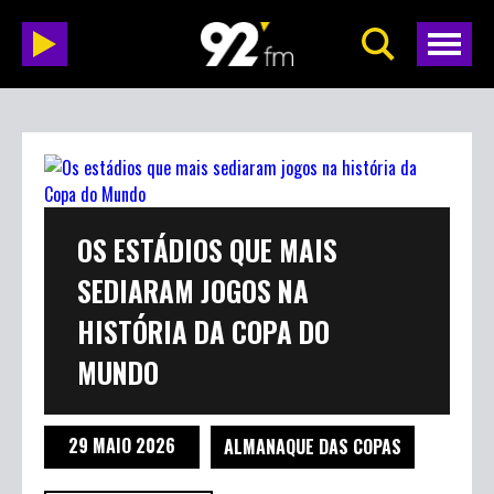
OS ESTÁDIOS QUE MAIS
SEDIARAM JOGOS NA
HISTÓRIA DA COPA DO
MUNDO
29 MAIO 2026
ALMANAQUE DAS COPAS