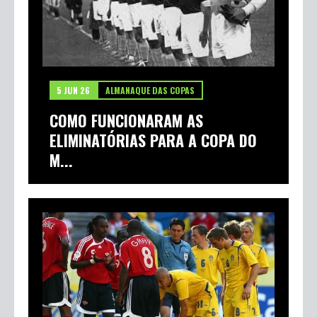
5 JUN 26
ALMANAQUE DAS COPAS
COMO FUNCIONARAM AS
ELIMINATÓRIAS PARA A COPA DO
M...