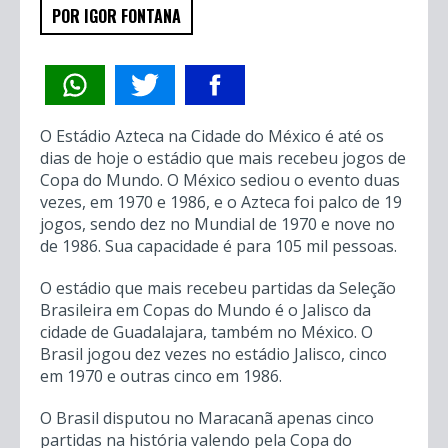
POR IGOR FONTANA
O Estádio Azteca na Cidade do México é até os
dias de hoje o estádio que mais recebeu jogos de
Copa do Mundo. O México sediou o evento duas
vezes, em 1970 e 1986, e o Azteca foi palco de 19
jogos, sendo dez no Mundial de 1970 e nove no
de 1986. Sua capacidade é para 105 mil pessoas.
O estádio que mais recebeu partidas da Seleção
Brasileira em Copas do Mundo é o Jalisco da
cidade de Guadalajara, também no México. O
Brasil jogou dez vezes no estádio Jalisco, cinco
em 1970 e outras cinco em 1986.
O Brasil disputou no Maracanã apenas cinco
partidas na história valendo pela Copa do