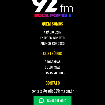
QUEM SOMOS
A RÁDIO 92FM
ENTRE EM CONTATO
ANUNCIE CONOSCO
CONTEÚDOS
PROGRAMAS
COLUNISTAS
TODAS AS NOTÍCIAS
CONTATO
contato@radio925fm.com.br
(48) 98441-0010