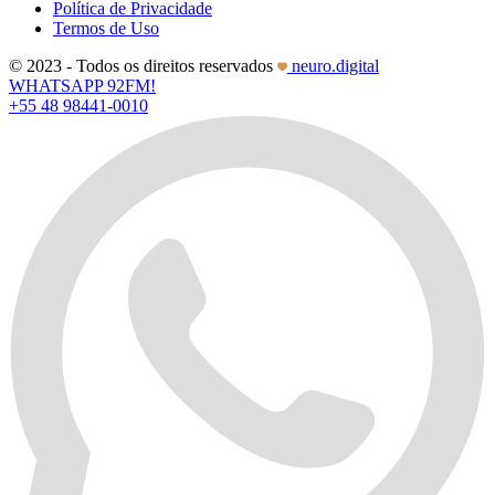
Política de Privacidade
Termos de Uso
© 2023 - Todos os direitos reservados
neuro.digital
WHATSAPP 92FM!
+55 48 98441-0010