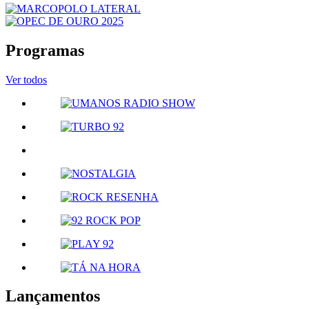
Programas
Ver todos
Lançamentos