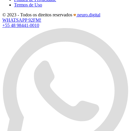
Termos de Uso
© 2023 - Todos os direitos reservados
neuro.digital
WHATSAPP 92FM!
+55 48 98441-0010