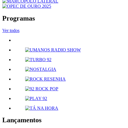
Programas
Ver todos
Lançamentos