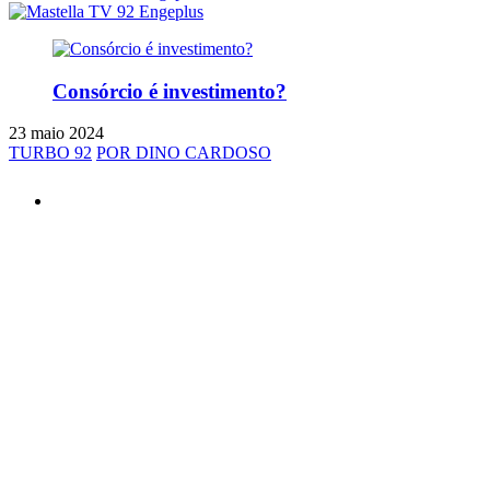
Consórcio é investimento?
23 maio 2024
TURBO 92
POR DINO CARDOSO