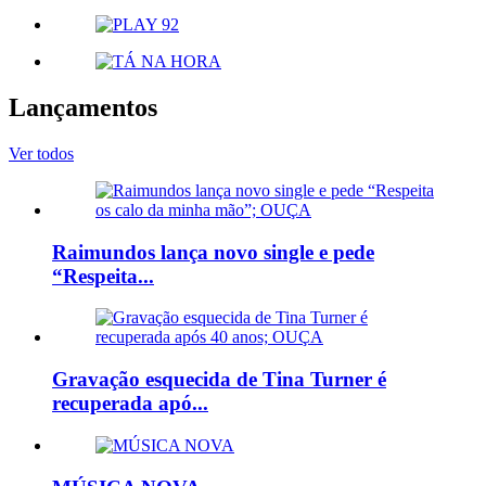
Lançamentos
Ver todos
Raimundos lança novo single e pede
“Respeita...
Gravação esquecida de Tina Turner é
recuperada apó...