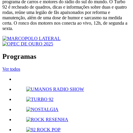
programa de carros e motores do rádio do sul do mundo. O Turbo
92 é recheado de quadros, dicas e informações sobre duas e quatro
rodas, reúne uma legião de fãs apaixonados por reforma e
manutenção, além de uma dose de humor e sarcasmo na medida
certa. O ronco dos motores nos conecta ao vivo, 12h, de segunda a
sexta.
Programas
Ver todos