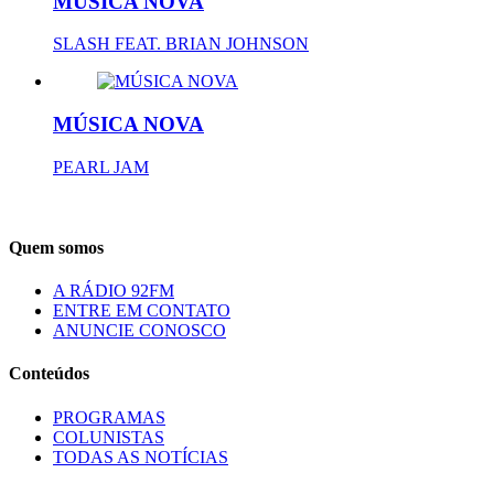
MÚSICA NOVA
SLASH FEAT. BRIAN JOHNSON
MÚSICA NOVA
PEARL JAM
Quem somos
A RÁDIO 92FM
ENTRE EM CONTATO
ANUNCIE CONOSCO
Conteúdos
PROGRAMAS
COLUNISTAS
TODAS AS NOTÍCIAS