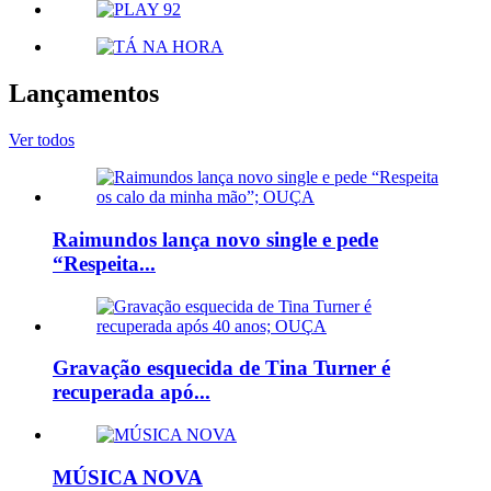
Lançamentos
Ver todos
Raimundos lança novo single e pede
“Respeita...
Gravação esquecida de Tina Turner é
recuperada apó...
MÚSICA NOVA