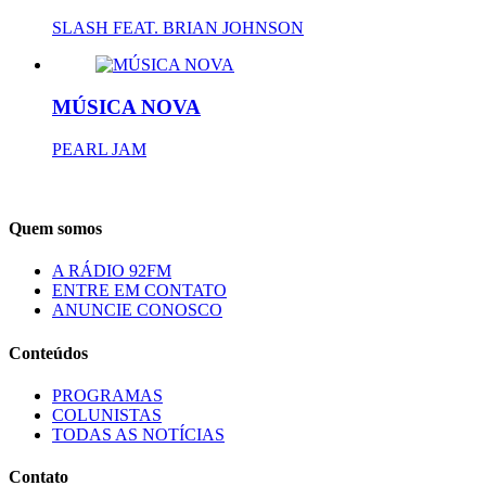
SLASH FEAT. BRIAN JOHNSON
MÚSICA NOVA
PEARL JAM
Quem somos
A RÁDIO 92FM
ENTRE EM CONTATO
ANUNCIE CONOSCO
Conteúdos
PROGRAMAS
COLUNISTAS
TODAS AS NOTÍCIAS
Contato