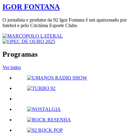
IGOR FONTANA
O jornalista e produtor da 92 Igor Fontana é um apaixonado por
futebol e pelo Criciúma Esporte Clube.
Programas
Ver todos