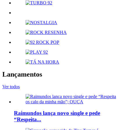
Lançamentos
Ver todos
Raimundos lança novo single e pede
“Respeita...