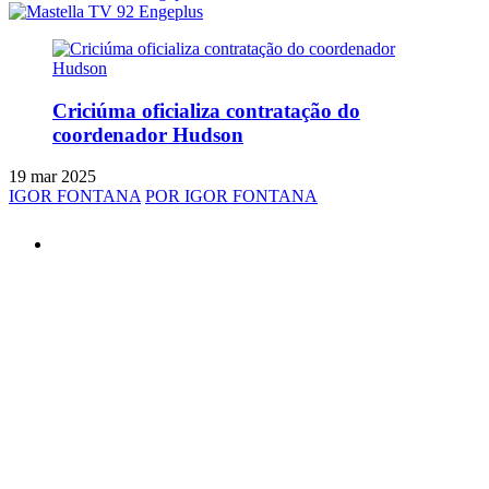
Criciúma oficializa contratação do
coordenador Hudson
19 mar 2025
IGOR FONTANA
POR IGOR FONTANA