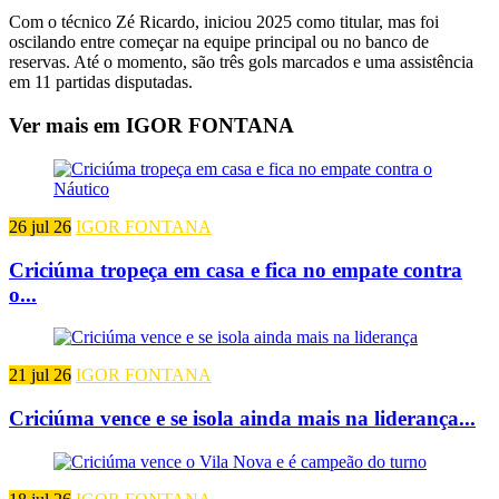
Com o técnico Zé Ricardo, iniciou 2025 como titular, mas foi
oscilando entre começar na equipe principal ou no banco de
reservas. Até o momento, são três gols marcados e uma assistência
em 11 partidas disputadas.
Ver mais em IGOR FONTANA
26 jul 26
IGOR FONTANA
Criciúma tropeça em casa e fica no empate contra
o...
21 jul 26
IGOR FONTANA
Criciúma vence e se isola ainda mais na liderança...