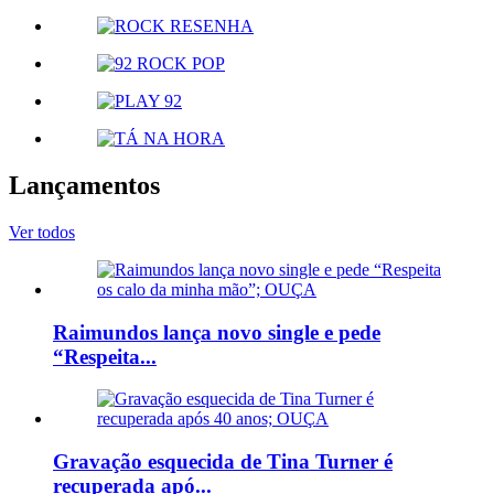
Lançamentos
Ver todos
Raimundos lança novo single e pede
“Respeita...
Gravação esquecida de Tina Turner é
recuperada apó...