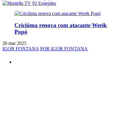
Criciúma renova com atacante Werik
Popó
26 mar 2025
IGOR FONTANA
POR IGOR FONTANA