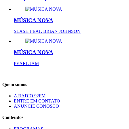
MÚSICA NOVA
SLASH FEAT. BRIAN JOHNSON
MÚSICA NOVA
PEARL JAM
Quem somos
A RÁDIO 92FM
ENTRE EM CONTATO
ANUNCIE CONOSCO
Conteúdos
PROGRAMAS