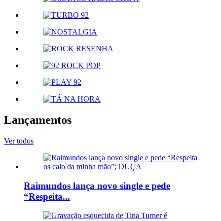
Lançamentos
Ver todos
Raimundos lança novo single e pede
“Respeita...