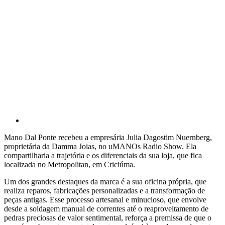
Mano Dal Ponte recebeu a empresária Julia Dagostim Nuernberg,
proprietária da Damma Joias, no uMANOs Radio Show. Ela
compartilharia a trajetória e os diferenciais da sua loja, que fica
localizada no Metropolitan, em Criciúma.
Um dos grandes destaques da marca é a sua oficina própria, que
realiza reparos, fabricações personalizadas e a transformação de
peças antigas. Esse processo artesanal e minucioso, que envolve
desde a soldagem manual de correntes até o reaproveitamento de
pedras preciosas de valor sentimental, reforça a premissa de que o