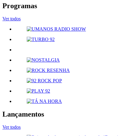
Programas
Ver todos
Lançamentos
Ver todos