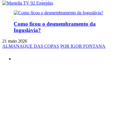
Como ficou o desmembramento da
Ioguslávia?
21 maio 2026
ALMANAQUE DAS COPAS
POR IGOR FONTANA