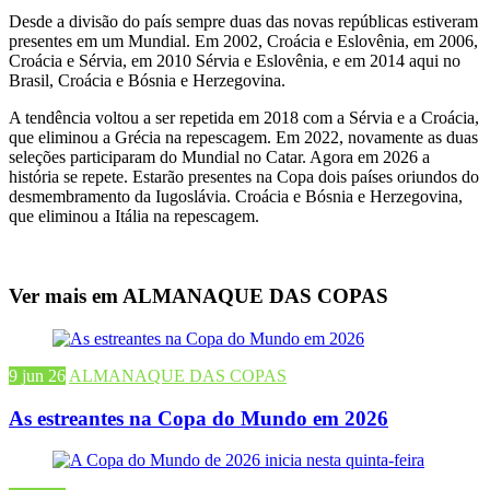
Desde a divisão do país sempre duas das novas repúblicas estiveram
presentes em um Mundial. Em 2002, Croácia e Eslovênia, em 2006,
Croácia e Sérvia, em 2010 Sérvia e Eslovênia, e em 2014 aqui no
Brasil, Croácia e Bósnia e Herzegovina.
A tendência voltou a ser repetida em 2018 com a Sérvia e a Croácia,
que eliminou a Grécia na repescagem. Em 2022, novamente as duas
seleções participaram do Mundial no Catar. Agora em 2026 a
história se repete. Estarão presentes na Copa dois países oriundos do
desmembramento da Iugoslávia. Croácia e Bósnia e Herzegovina,
que eliminou a Itália na repescagem.
Ver mais em ALMANAQUE DAS COPAS
9 jun 26
ALMANAQUE DAS COPAS
As estreantes na Copa do Mundo em 2026