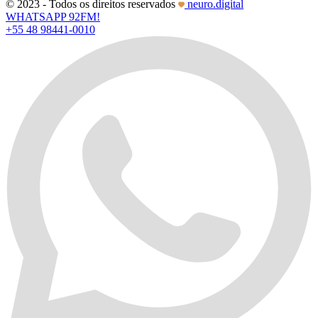
© 2023 - Todos os direitos reservados
neuro.digital
WHATSAPP 92FM!
+55 48 98441-0010