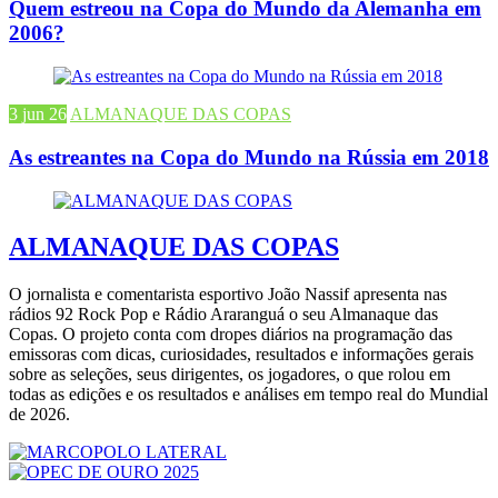
Quem estreou na Copa do Mundo da Alemanha em
2006?
3 jun 26
ALMANAQUE DAS COPAS
As estreantes na Copa do Mundo na Rússia em 2018
ALMANAQUE DAS COPAS
O jornalista e comentarista esportivo João Nassif apresenta nas
rádios 92 Rock Pop e Rádio Araranguá o seu Almanaque das
Copas. O projeto conta com dropes diários na programação das
emissoras com dicas, curiosidades, resultados e informações gerais
sobre as seleções, seus dirigentes, os jogadores, o que rolou em
todas as edições e os resultados e análises em tempo real do Mundial
de 2026.