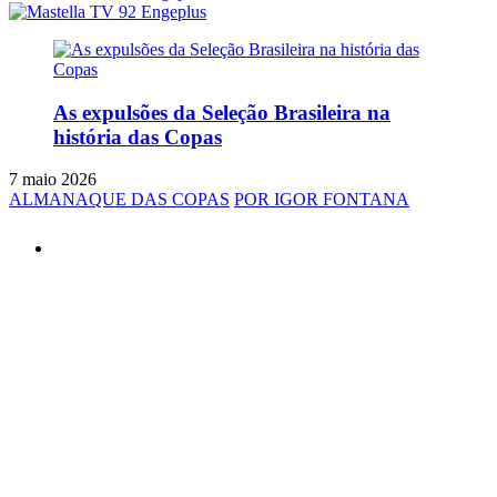
As expulsões da Seleção Brasileira na
história das Copas
7 maio 2026
ALMANAQUE DAS COPAS
POR IGOR FONTANA