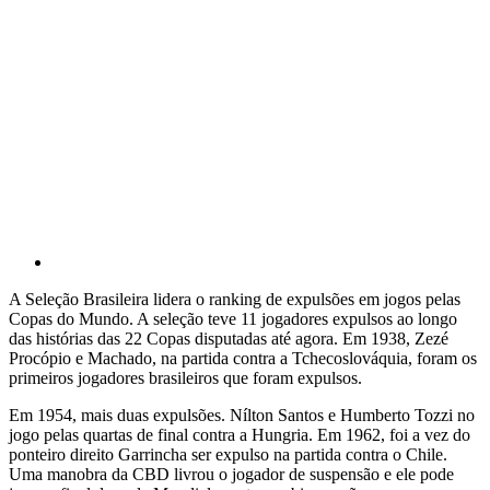
A Seleção Brasileira lidera o ranking de expulsões em jogos pelas
Copas do Mundo. A seleção teve 11 jogadores expulsos ao longo
das histórias das 22 Copas disputadas até agora. Em 1938, Zezé
Procópio e Machado, na partida contra a Tchecoslováquia, foram os
primeiros jogadores brasileiros que foram expulsos.
Em 1954, mais duas expulsões. Nílton Santos e Humberto Tozzi no
jogo pelas quartas de final contra a Hungria. Em 1962, foi a vez do
ponteiro direito Garrincha ser expulso na partida contra o Chile.
Uma manobra da CBD livrou o jogador de suspensão e ele pode