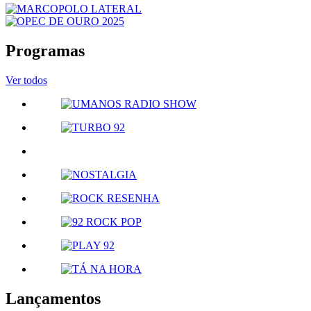
Programas
Ver todos
Lançamentos