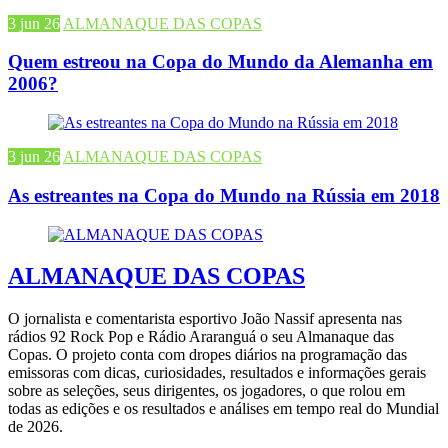
3 jun 26
ALMANAQUE DAS COPAS
Quem estreou na Copa do Mundo da Alemanha em
2006?
3 jun 26
ALMANAQUE DAS COPAS
As estreantes na Copa do Mundo na Rússia em 2018
ALMANAQUE DAS COPAS
O jornalista e comentarista esportivo João Nassif apresenta nas
rádios 92 Rock Pop e Rádio Araranguá o seu Almanaque das
Copas. O projeto conta com dropes diários na programação das
emissoras com dicas, curiosidades, resultados e informações gerais
sobre as seleções, seus dirigentes, os jogadores, o que rolou em
todas as edições e os resultados e análises em tempo real do Mundial
de 2026.