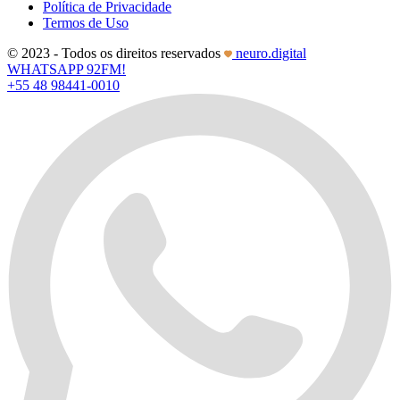
Política de Privacidade
Termos de Uso
© 2023 - Todos os direitos reservados
neuro.digital
WHATSAPP 92FM!
+55 48 98441-0010