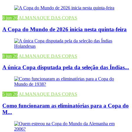
8 jun 26
ALMANAQUE DAS COPAS
A Copa do Mundo de 2026 inicia nesta quinta-feira
8 jun 26
ALMANAQUE DAS COPAS
A única Copa disputada pela da seleção das Índias...
5 jun 26
ALMANAQUE DAS COPAS
Como funcionaram as eliminatórias para a Copa do
M...