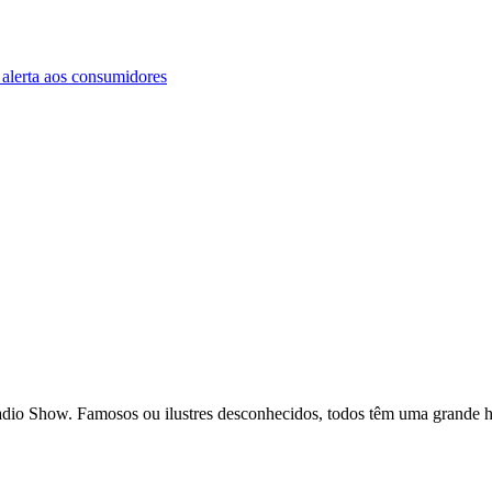
o Show. Famosos ou ilustres desconhecidos, todos têm uma grande h