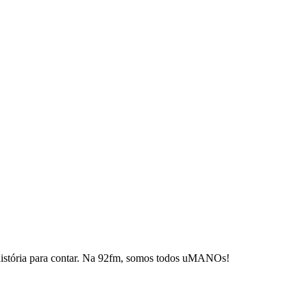
istória para contar. Na 92fm, somos todos uMANOs!