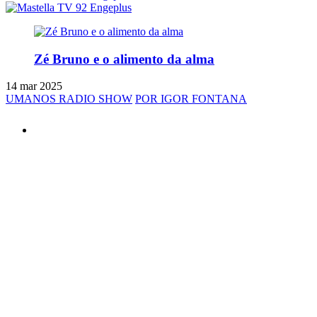
Zé Bruno e o alimento da alma
14 mar 2025
UMANOS RADIO SHOW
POR IGOR FONTANA