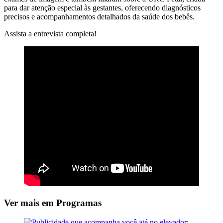
para dar atenção especial às gestantes, oferecendo diagnósticos
precisos e acompanhamentos detalhados da saúde dos bebês.
Assista a entrevista completa!
Ver mais em Programas