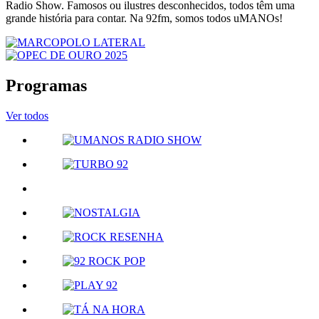
Radio Show. Famosos ou ilustres desconhecidos, todos têm uma
grande história para contar. Na 92fm, somos todos uMANOs!
Programas
Ver todos