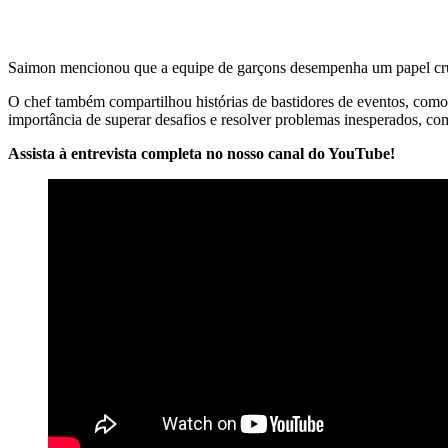
Saimon mencionou que a equipe de garçons desempenha um papel cruc
O chef também compartilhou histórias de bastidores de eventos, como
importância de superar desafios e resolver problemas inesperados, co
Assista à entrevista completa no nosso canal do YouTube!