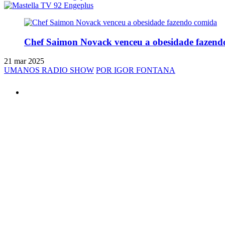
Chef Saimon Novack venceu a obesidade fazend
21 mar 2025
UMANOS RADIO SHOW
POR IGOR FONTANA