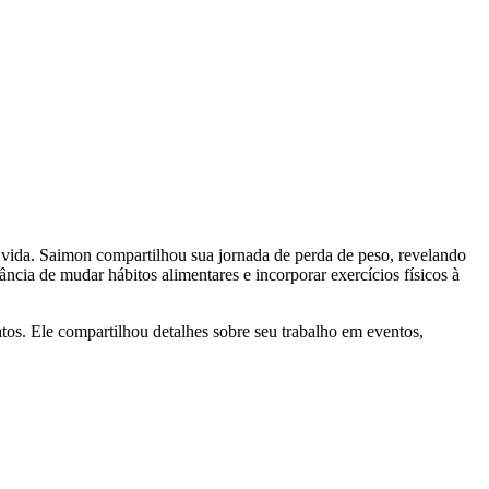
ida. Saimon compartilhou sua jornada de perda de peso, revelando
ância de mudar hábitos alimentares e incorporar exercícios físicos à
tos. Ele compartilhou detalhes sobre seu trabalho em eventos,