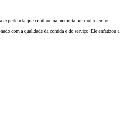
a experiência que continue na memória por muito tempo.
nado com a qualidade da comida e do serviço. Ele enfatizou a