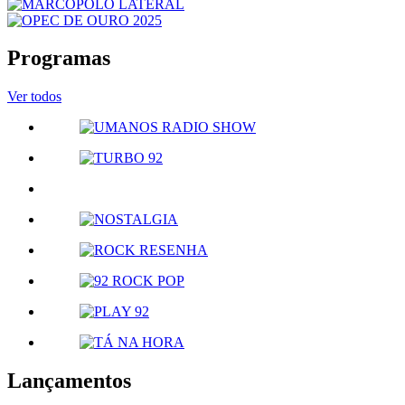
Programas
Ver todos
Lançamentos