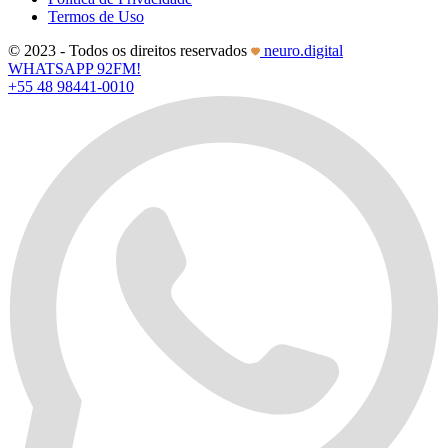
Termos de Uso
© 2023 - Todos os direitos reservados
neuro.digital
WHATSAPP 92FM!
+55 48 98441-0010