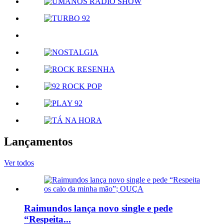
Lançamentos
Ver todos
Raimundos lança novo single e pede
“Respeita...