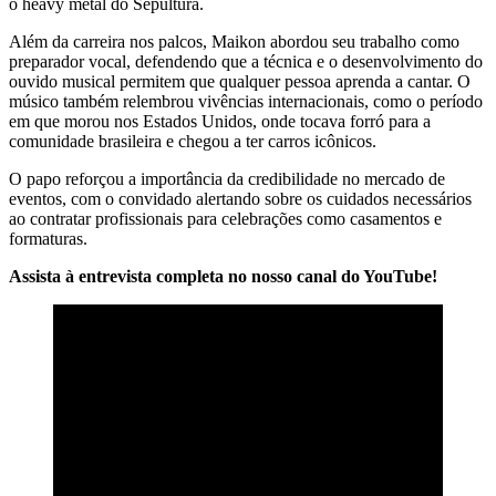
o heavy metal do Sepultura.
Além da carreira nos palcos, Maikon abordou seu trabalho como
preparador vocal, defendendo que a técnica e o desenvolvimento do
ouvido musical permitem que qualquer pessoa aprenda a cantar. O
músico também relembrou vivências internacionais, como o período
em que morou nos Estados Unidos, onde tocava forró para a
comunidade brasileira e chegou a ter carros icônicos.
O papo reforçou a importância da credibilidade no mercado de
eventos, com o convidado alertando sobre os cuidados necessários
ao contratar profissionais para celebrações como casamentos e
formaturas.
Assista à entrevista completa no nosso canal do YouTube!