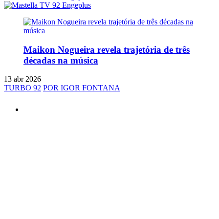
Maikon Nogueira revela trajetória de três
décadas na música
13 abr 2026
TURBO 92
POR IGOR FONTANA