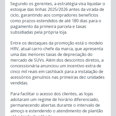
Segundo os gerentes, a estratégia visa liquidar o
estoque das linhas 2025/2026 antes da virada de
ciclo, garantindo aos compradores benefícios
como prazos estendidos de até 180 dias para o
pagamento da primeira parcela e taxas
subsidiadas pela própria loja.
Entre os destaques da promoção está o modelo
HRV, atual carro-chefe da marca, que apresenta
uma das menores taxas de depreciação do
mercado de SUVs. Além dos descontos diretos, a
concessionária anunciou um incentivo extra de
cinco mil reais em cashback para a instalação de
acessórios genuínos nas primeiras dez unidades
vendidas.
Para facilitar o acesso dos clientes, as lojas
adotaram um regime de horário diferenciado,
permanecendo abertas durante o intervalo de
almoço e estendendo o atendimento de plantão