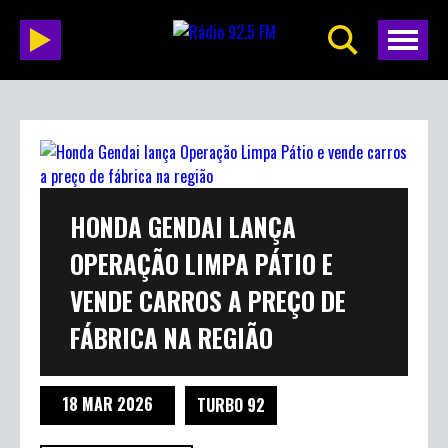
HONDA GENDAI LANÇA
OPERAÇÃO LIMPA PÁTIO E
VENDE CARROS A PREÇO DE
FÁBRICA NA REGIÃO
18 MAR 2026
TURBO 92