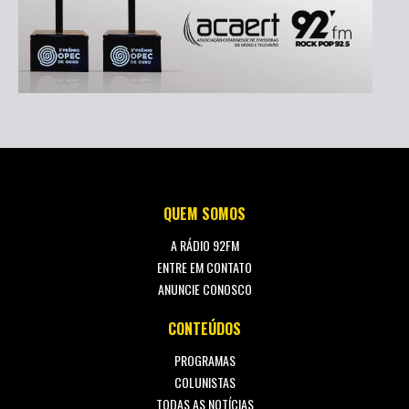
QUEM SOMOS
A RÁDIO 92FM
ENTRE EM CONTATO
ANUNCIE CONOSCO
CONTEÚDOS
PROGRAMAS
COLUNISTAS
TODAS AS NOTÍCIAS