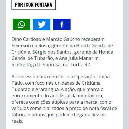
POR IGOR FONTANA
Dino Cardoso e Marcão Gaúcho receberam
Emerson da Rosa, gerente da Honda Gendai de
Criciúma, Sérgio dos Santos, gerente da Honda
Gendai de Tubarão, e Ana Julia Manarim,
marketing da empresa, no Turbo 92.
A concessionária deu início a Operação Limpa
Pátio, com foco nas unidades de Criciúma,
Tubarão e Araranguá. A ação, que marca o
encerramento do ano fiscal da montadora,
oferece condições atípicas para a marca, como
veículos comercializados a preço de nota fiscal de
fábrica e bônus que podem chegar a dez mil
reais.