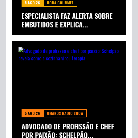
5 AGO 26
HORA GOURMET
ESPECIALISTA FAZ ALERTA SOBRE
EMBUTIDOS E EXPLICA...
5 AGO 26
UMANOS RADIO SHOW
ADVOGADO DE PROFISSÃO E CHEF
POR PAIXÃO: SCHELPÃO...