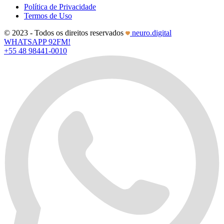
Política de Privacidade
Termos de Uso
© 2023 - Todos os direitos reservados
neuro.digital
WHATSAPP 92FM!
+55 48 98441-0010