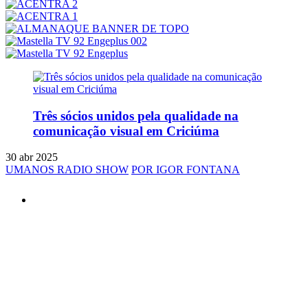
Três sócios unidos pela qualidade na
comunicação visual em Criciúma
30 abr 2025
UMANOS RADIO SHOW
POR IGOR FONTANA