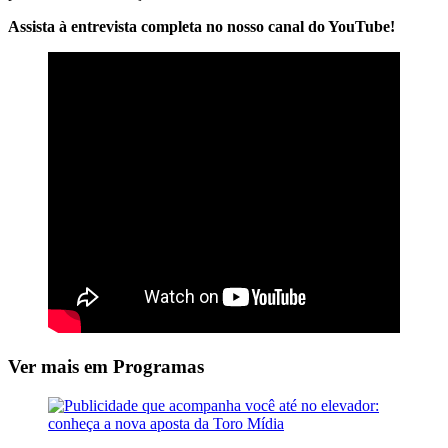
Assista à entrevista completa no nosso canal do YouTube!
Ver mais em Programas