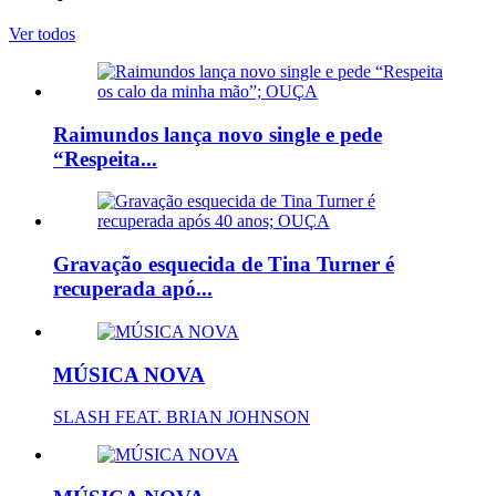
Ver todos
Raimundos lança novo single e pede
“Respeita...
Gravação esquecida de Tina Turner é
recuperada apó...
MÚSICA NOVA
SLASH FEAT. BRIAN JOHNSON