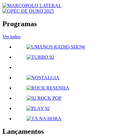
Programas
Ver todos
Lançamentos