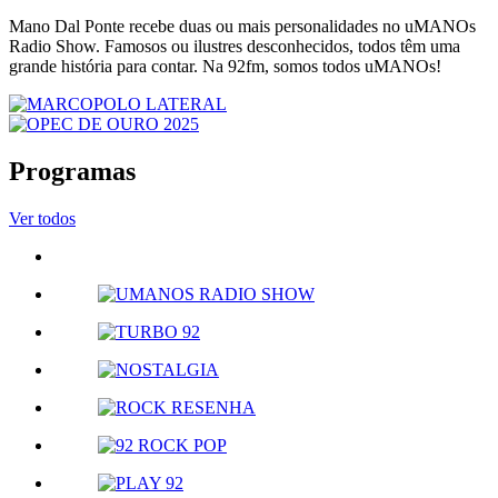
Mano Dal Ponte recebe duas ou mais personalidades no uMANOs
Radio Show. Famosos ou ilustres desconhecidos, todos têm uma
grande história para contar. Na 92fm, somos todos uMANOs!
Programas
Ver todos