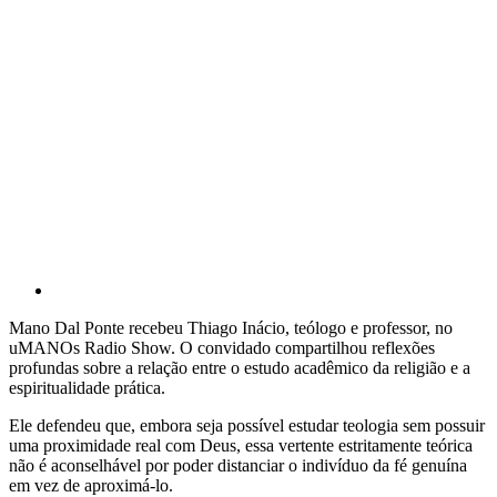
Mano Dal Ponte recebeu Thiago Inácio, teólogo e professor, no
uMANOs Radio Show. O convidado compartilhou reflexões
profundas sobre a relação entre o estudo acadêmico da religião e a
espiritualidade prática.
Ele defendeu que, embora seja possível estudar teologia sem possuir
uma proximidade real com Deus, essa vertente estritamente teórica
não é aconselhável por poder distanciar o indivíduo da fé genuína
em vez de aproximá-lo.