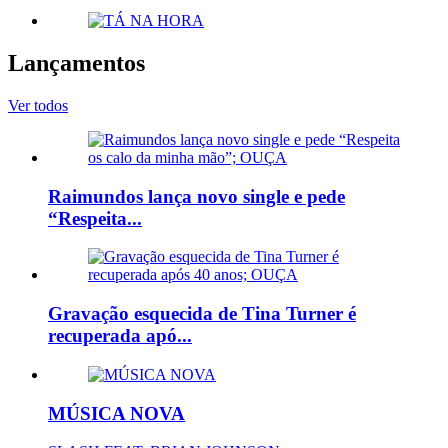
Lançamentos
Ver todos
Raimundos lança novo single e pede
“Respeita...
Gravação esquecida de Tina Turner é
recuperada apó...
MÚSICA NOVA