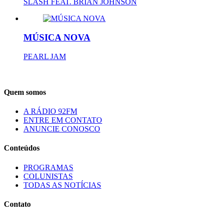
SLASH FEAT. BRIAN JOHNSON
MÚSICA NOVA
PEARL JAM
Quem somos
A RÁDIO 92FM
ENTRE EM CONTATO
ANUNCIE CONOSCO
Conteúdos
PROGRAMAS
COLUNISTAS
TODAS AS NOTÍCIAS
Contato