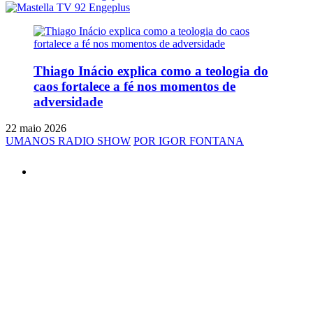
Thiago Inácio explica como a teologia do
caos fortalece a fé nos momentos de
adversidade
22 maio 2026
UMANOS RADIO SHOW
POR IGOR FONTANA