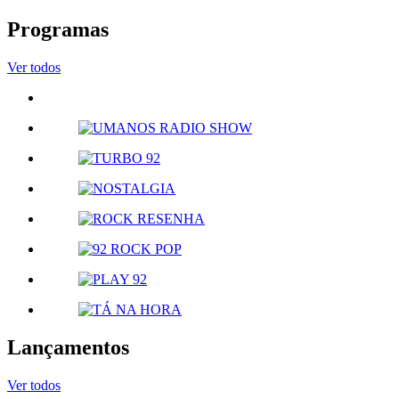
Programas
Ver todos
Lançamentos
Ver todos