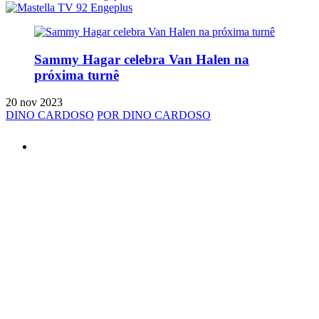
Sammy Hagar celebra Van Halen na
próxima turnê
20 nov 2023
DINO CARDOSO
POR DINO CARDOSO