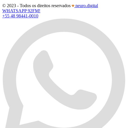
© 2023 - Todos os direitos reservados
neuro.digital
WHATSAPP 92FM!
+55 48 98441-0010