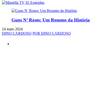
Guns N’ Roses: Um Resumo da História
24 maio 2024
DINO CARDOSO
POR DINO CARDOSO