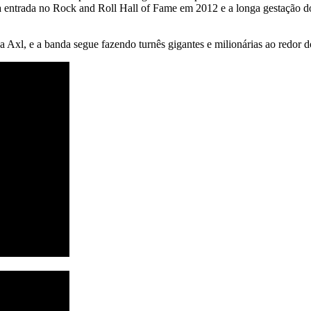
sua entrada no Rock and Roll Hall of Fame em 2012 e a longa gestação
a Axl, e a banda segue fazendo turnês gigantes e milionárias ao redor 