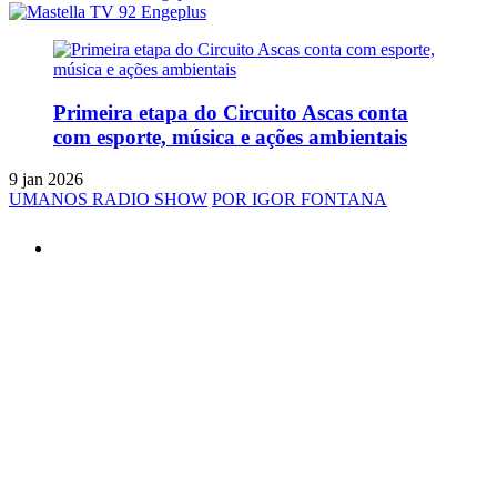
Primeira etapa do Circuito Ascas conta
com esporte, música e ações ambientais
9 jan 2026
UMANOS RADIO SHOW
POR IGOR FONTANA