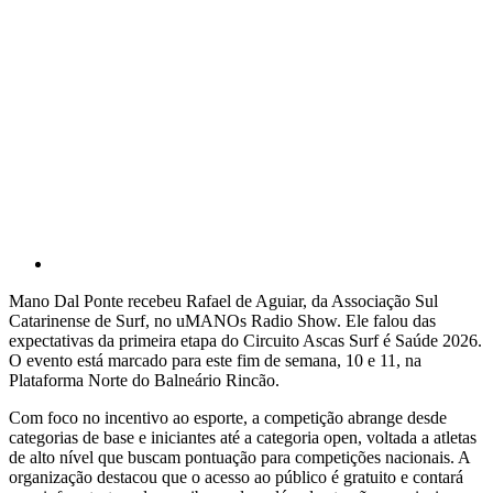
Mano Dal Ponte recebeu Rafael de Aguiar, da Associação Sul
Catarinense de Surf, no uMANOs Radio Show. Ele falou das
expectativas da primeira etapa do Circuito Ascas Surf é Saúde 2026.
O evento está marcado para este fim de semana, 10 e 11, na
Plataforma Norte do Balneário Rincão.
Com foco no incentivo ao esporte, a competição abrange desde
categorias de base e iniciantes até a categoria open, voltada a atletas
de alto nível que buscam pontuação para competições nacionais. A
organização destacou que o acesso ao público é gratuito e contará