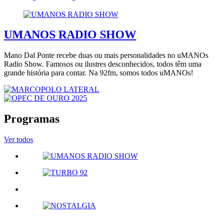
UMANOS RADIO SHOW
Mano Dal Ponte recebe duas ou mais personalidades no uMANOs
Radio Show. Famosos ou ilustres desconhecidos, todos têm uma
grande história para contar. Na 92fm, somos todos uMANOs!
Programas
Ver todos