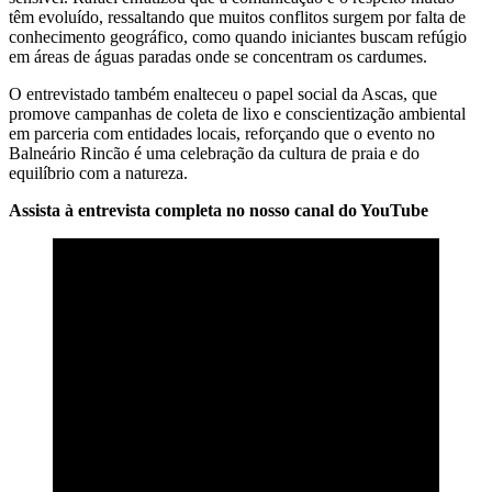
têm evoluído, ressaltando que muitos conflitos surgem por falta de
conhecimento geográfico, como quando iniciantes buscam refúgio
em áreas de águas paradas onde se concentram os cardumes.
O entrevistado também enalteceu o papel social da Ascas, que
promove campanhas de coleta de lixo e conscientização ambiental
em parceria com entidades locais, reforçando que o evento no
Balneário Rincão é uma celebração da cultura de praia e do
equilíbrio com a natureza.
Assista à entrevista completa no nosso canal do YouTube