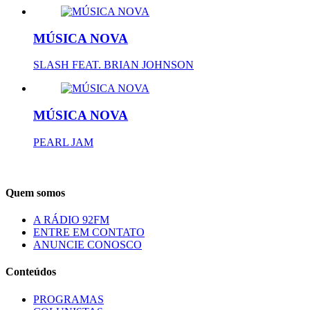
MÚSICA NOVA
SLASH FEAT. BRIAN JOHNSON
MÚSICA NOVA
PEARL JAM
Quem somos
A RÁDIO 92FM
ENTRE EM CONTATO
ANUNCIE CONOSCO
Conteúdos
PROGRAMAS