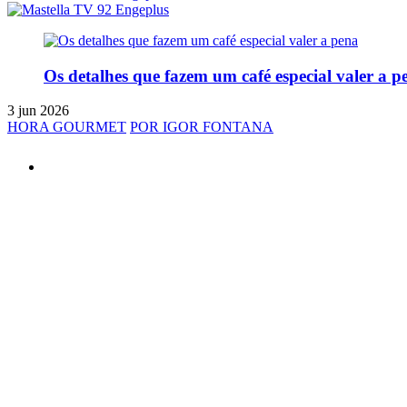
Os detalhes que fazem um café especial valer a p
3 jun 2026
HORA GOURMET
POR IGOR FONTANA