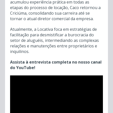
acumulou experiência prática em todas as
etapas do processo de locação, Caco retornou a
Criciúma, consolidando sua carreira até se
tornar o atual diretor comercial da empresa.
Atualmente, a Locativa foca em estratégias de
facilitação para desmistificar a burocracia do
setor de aluguéis, intermediando as complexas
relações e manutenções entre proprietários e
inquilinos.
Assista à entrevista completa no nosso canal
do YouTube!