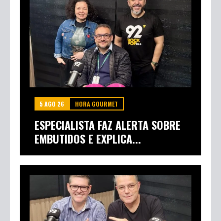
5 AGO 26
HORA GOURMET
ESPECIALISTA FAZ ALERTA SOBRE
EMBUTIDOS E EXPLICA...