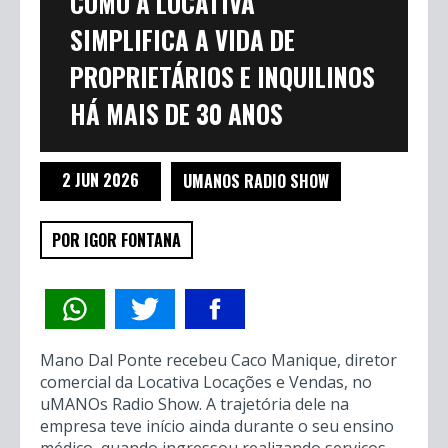
COMO A LOCATIVA
SIMPLIFICA A VIDA DE
PROPRIETÁRIOS E INQUILINOS
HÁ MAIS DE 30 ANOS
2 JUN 2026
UMANOS RADIO SHOW
POR IGOR FONTANA
Mano Dal Ponte recebeu Caco Manique, diretor
comercial da Locativa Locações e Vendas, no
uMANOs Radio Show. A trajetória dele na
empresa teve início ainda durante o seu ensino