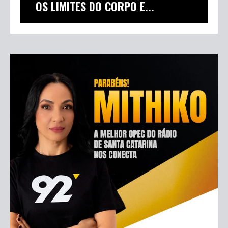
OS LIMITES DO CORPO E...