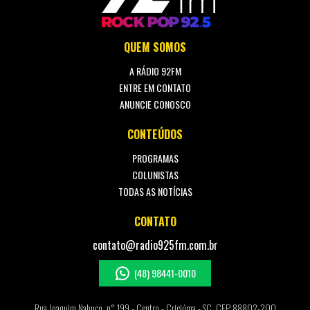
QUEM SOMOS
A RÁDIO 92FM
ENTRE EM CONTATO
ANUNCIE CONOSCO
CONTEÚDOS
PROGRAMAS
COLUNISTAS
TODAS AS NOTÍCIAS
CONTATO
contato@radio925fm.com.br
(48) 98441-0010