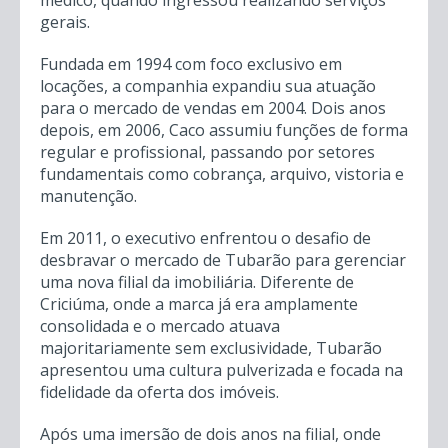
médico, quando ingressou realizando serviços
gerais.
Fundada em 1994 com foco exclusivo em
locações, a companhia expandiu sua atuação
para o mercado de vendas em 2004. Dois anos
depois, em 2006, Caco assumiu funções de forma
regular e profissional, passando por setores
fundamentais como cobrança, arquivo, vistoria e
manutenção.
Em 2011, o executivo enfrentou o desafio de
desbravar o mercado de Tubarão para gerenciar
uma nova filial da imobiliária. Diferente de
Criciúma, onde a marca já era amplamente
consolidada e o mercado atuava
majoritariamente sem exclusividade, Tubarão
apresentou uma cultura pulverizada e focada na
fidelidade da oferta dos imóveis.
Após uma imersão de dois anos na filial, onde