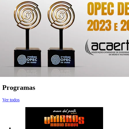
Programas
Ver todos