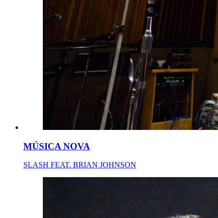
MÚSICA NOVA
SLASH FEAT. BRIAN JOHNSON