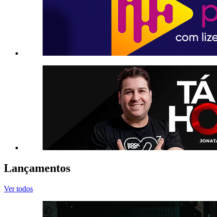
Lançamentos
Ver todos