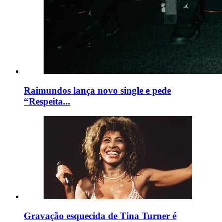
Raimundos lança novo single e pede
“Respeita...
Gravação esquecida de Tina Turner é