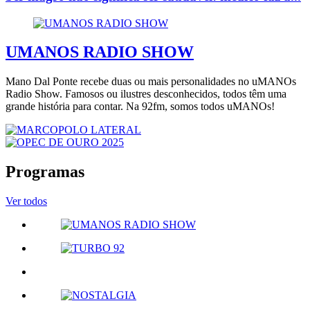
UMANOS RADIO SHOW
Mano Dal Ponte recebe duas ou mais personalidades no uMANOs
Radio Show. Famosos ou ilustres desconhecidos, todos têm uma
grande história para contar. Na 92fm, somos todos uMANOs!
Programas
Ver todos