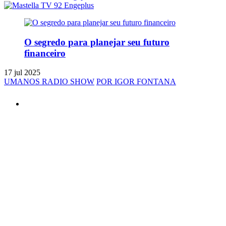
O segredo para planejar seu futuro
financeiro
17 jul 2025
UMANOS RADIO SHOW
POR IGOR FONTANA