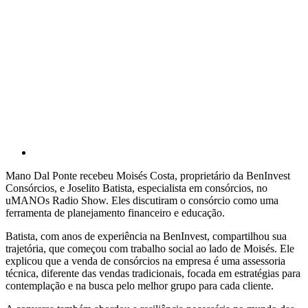
Mano Dal Ponte recebeu Moisés Costa, proprietário da BenInvest
Consórcios, e Joselito Batista, especialista em consórcios, no
uMANOs Radio Show. Eles discutiram o consórcio como uma
ferramenta de planejamento financeiro e educação.
Batista, com anos de experiência na BenInvest, compartilhou sua
trajetória, que começou com trabalho social ao lado de Moisés. Ele
explicou que a venda de consórcios na empresa é uma assessoria
técnica, diferente das vendas tradicionais, focada em estratégias para
contemplação e na busca pelo melhor grupo para cada cliente.