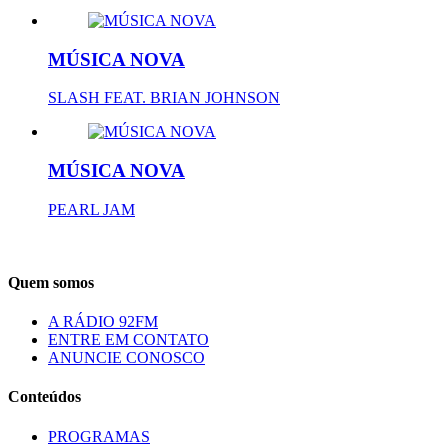
MÚSICA NOVA
SLASH FEAT. BRIAN JOHNSON
MÚSICA NOVA
PEARL JAM
Quem somos
A RÁDIO 92FM
ENTRE EM CONTATO
ANUNCIE CONOSCO
Conteúdos
PROGRAMAS