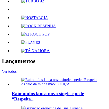
Lançamentos
Ver todos
Raimundos lança novo single e pede
“Respeita...