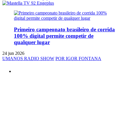
Primeiro campeonato brasileiro de corrida
100% digital permite competir de
qualquer lugar
24 jun 2026
UMANOS RADIO SHOW
POR IGOR FONTANA