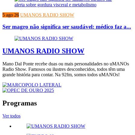
5 ago 26
UMANOS RADIO SHOW
Ser magro não significa ser saudável: médico faz a...
UMANOS RADIO SHOW
Mano Dal Ponte recebe duas ou mais personalidades no uMANOs
Radio Show. Famosos ou ilustres desconhecidos, todos têm uma
grande história para contar. Na 92fm, somos todos uMANOs!
Programas
Ver todos