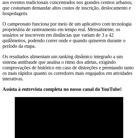
aos eventos tradicionais concentrados nos grandes centros urbanos,
que costumam demandar altos custos de inscrição, deslocamento e
hospedagem.
O campeonato funciona por meio de um aplicativo com tecnologia
proprietária de rastreamento em tempo real. Mensalmente, os
usuários se inscrevem em distâncias que variam de 3 a 42
quilômetros, podendo correr onde e quando quiserem durante o
período da etapa.
Os resultados alimentam um ranking dinâmico integrado a um
sistema antifraude que analisa o ritmo dos atletas, exigindo
comprovações de histórico em caso de distorções e premiando tanto
os mais rápidos quanto os corredores mais engajados em atividades
interativas.
Assista à entrevista completa no nosso canal do YouTube!