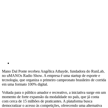
Mano Dal Ponte recebeu Angélica Athayde, fundadora do RunLab,
no uMANOs Radio Show. A empresa é uma startup de esporte e
tecnologia, que organiza o primeiro campeonato brasileiro de corrida
em uma formato 100% digital.
Voltada para o público amador e recreativo, a iniciativa surge em um
momento de forte expansão da modalidade no país, que já conta
com cerca de 15 milhões de praticantes. A plataforma busca
democratizar o acesso às competições, oferecendo uma alternativa