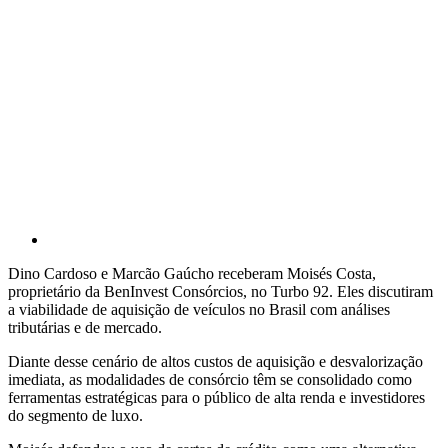
Dino Cardoso e Marcão Gaúcho receberam Moisés Costa,
proprietário da BenInvest Consórcios, no Turbo 92. Eles discutiram
a viabilidade de aquisição de veículos no Brasil com análises
tributárias e de mercado.
Diante desse cenário de altos custos de aquisição e desvalorização
imediata, as modalidades de consórcio têm se consolidado como
ferramentas estratégicas para o público de alta renda e investidores
do segmento de luxo.