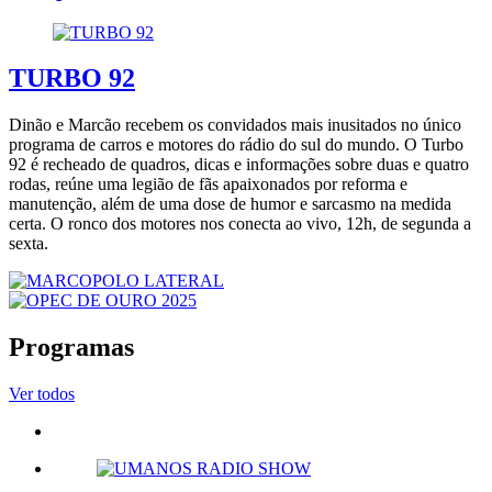
TURBO 92
Dinão e Marcão recebem os convidados mais inusitados no único
programa de carros e motores do rádio do sul do mundo. O Turbo
92 é recheado de quadros, dicas e informações sobre duas e quatro
rodas, reúne uma legião de fãs apaixonados por reforma e
manutenção, além de uma dose de humor e sarcasmo na medida
certa. O ronco dos motores nos conecta ao vivo, 12h, de segunda a
sexta.
Programas
Ver todos