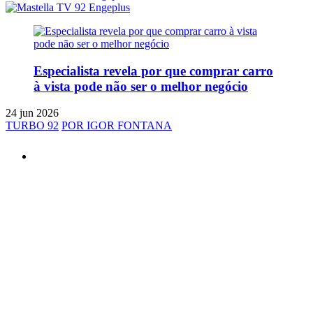
Especialista revela por que comprar carro
à vista pode não ser o melhor negócio
24 jun 2026
TURBO 92
POR IGOR FONTANA