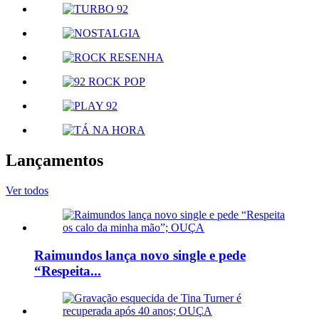
Lançamentos
Ver todos
Raimundos lança novo single e pede
“Respeita...