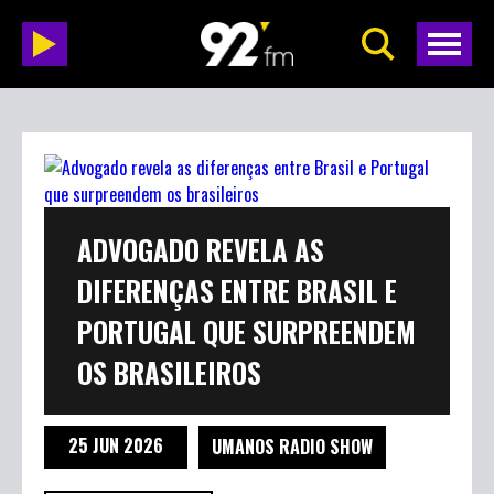
ADVOGADO REVELA AS
DIFERENÇAS ENTRE BRASIL E
PORTUGAL QUE SURPREENDEM
OS BRASILEIROS
25 JUN 2026
UMANOS RADIO SHOW