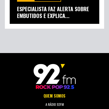
ESPECIALISTA FAZ ALERTA SOBRE
EMBUTIDOS E EXPLICA...
QUEM SOMOS
A RÁDIO 92FM