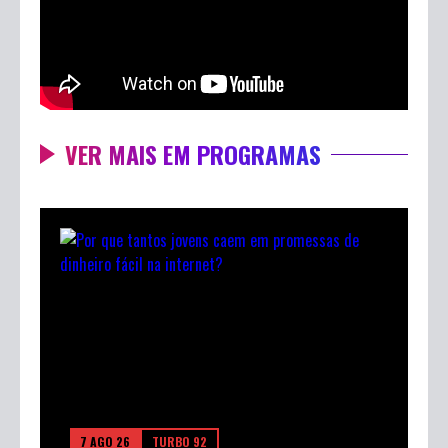
VER MAIS EM PROGRAMAS
7 AGO 26
TURBO 92