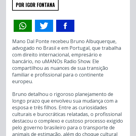
POR IGOR FONTANA
Mano Dal Ponte recebeu Bruno Albuquerque,
advogado no Brasil e em Portugal, que trabalha
com direito internacional, empresário e
bancário, no uMANOs Radio Show. Ele
compartilhou as nuances de sua transição
familiar e profissional para o continente
europeu.
Bruno detalhou o rigoroso planejamento de
longo prazo que envolveu sua mudança com a
esposa e três filhos. Entre as curiosidades
culturais e burocráticas relatadas, o profissional
destacou o complexo e custoso processo exigido
pelo governo brasileiro para o transporte de
animais de estimação, além do choque cultural