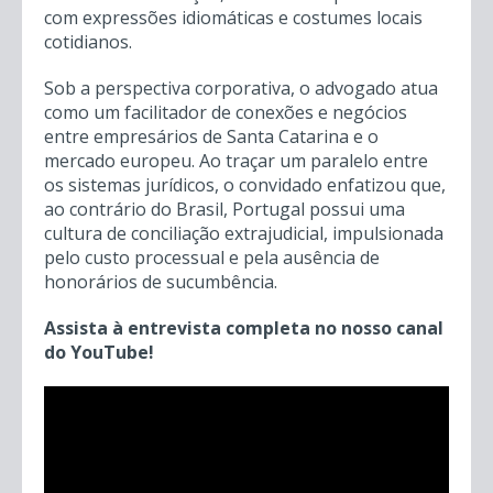
com expressões idiomáticas e costumes locais
cotidianos.
Sob a perspectiva corporativa, o advogado atua
como um facilitador de conexões e negócios
entre empresários de Santa Catarina e o
mercado europeu. Ao traçar um paralelo entre
os sistemas jurídicos, o convidado enfatizou que,
ao contrário do Brasil, Portugal possui uma
cultura de conciliação extrajudicial, impulsionada
pelo custo processual e pela ausência de
honorários de sucumbência.
Assista à entrevista completa no nosso canal
do YouTube!