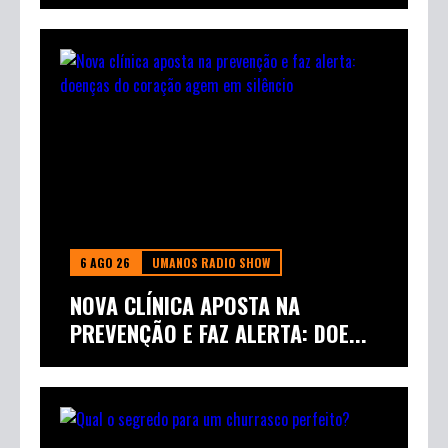
6 AGO 26
UMANOS RADIO SHOW
NOVA CLÍNICA APOSTA NA
PREVENÇÃO E FAZ ALERTA: DOE...