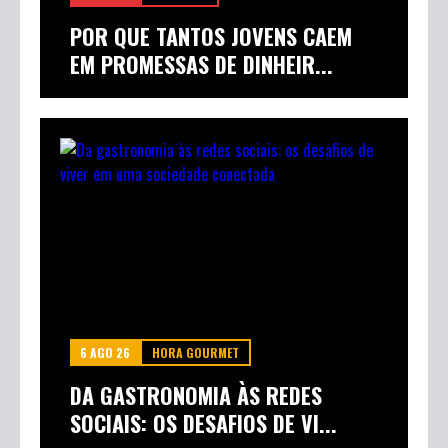
POR QUE TANTOS JOVENS CAEM
EM PROMESSAS DE DINHEIR...
6 AGO 26
HORA GOURMET
DA GASTRONOMIA ÀS REDES
SOCIAIS: OS DESAFIOS DE VI...