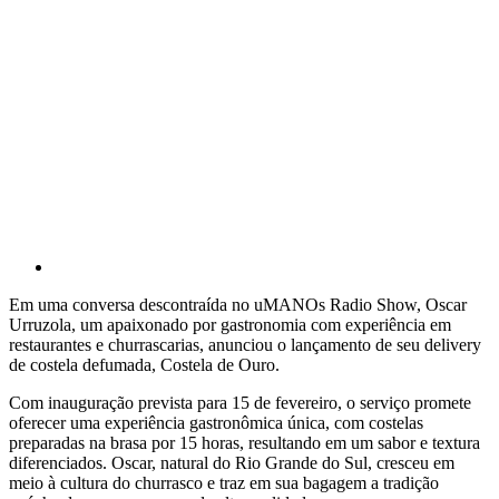
Em uma conversa descontraída no uMANOs Radio Show, Oscar
Urruzola, um apaixonado por gastronomia com experiência em
restaurantes e churrascarias, anunciou o lançamento de seu delivery
de costela defumada, Costela de Ouro.
Com inauguração prevista para 15 de fevereiro, o serviço promete
oferecer uma experiência gastronômica única, com costelas
preparadas na brasa por 15 horas, resultando em um sabor e textura
diferenciados. Oscar, natural do Rio Grande do Sul, cresceu em
meio à cultura do churrasco e traz em sua bagagem a tradição