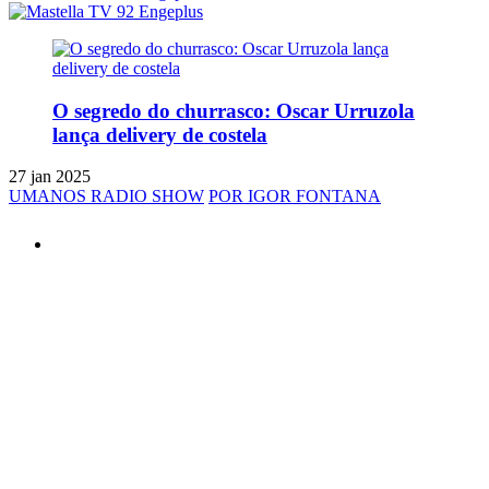
O segredo do churrasco: Oscar Urruzola
lança delivery de costela
27 jan 2025
UMANOS RADIO SHOW
POR IGOR FONTANA